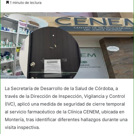
1 minuto de lectura
email
La Secretaría de Desarrollo de la Salud de Córdoba, a
través de la Dirección de Inspección, Vigilancia y Control
(IVC), aplicó una medida de seguridad de cierre temporal
al servicio farmacéutico de la Clínica CENEM, ubicada en
Montería, tras identificar diferentes hallazgos durante una
visita inspectiva.