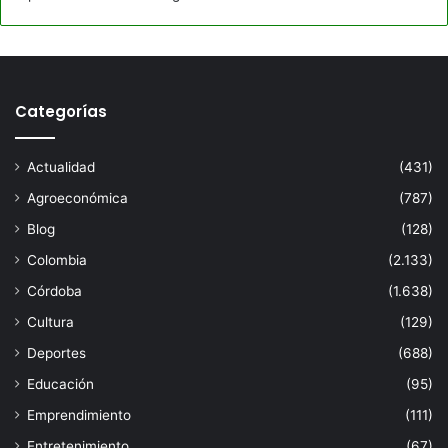
Categorías
Actualidad
(431)
Agroeconómica
(787)
Blog
(128)
Colombia
(2.133)
Córdoba
(1.638)
Cultura
(129)
Deportes
(688)
Educación
(95)
Emprendimiento
(111)
Entretenimiento
(67)