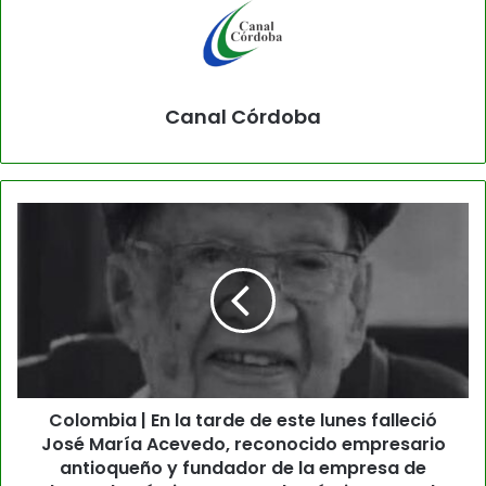
Canal Córdoba
Colombia | En la tarde de este lunes falleció
José María Acevedo, reconocido empresario
antioqueño y fundador de la empresa de