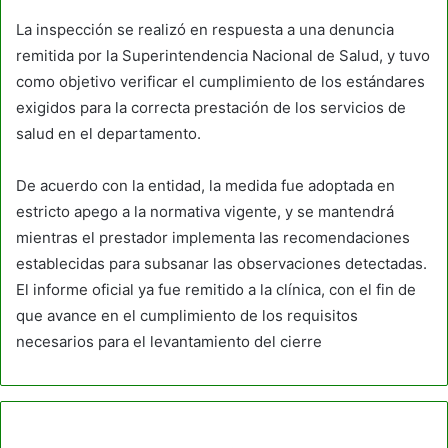
La inspección se realizó en respuesta a una denuncia
remitida por la Superintendencia Nacional de Salud, y tuvo
como objetivo verificar el cumplimiento de los estándares
exigidos para la correcta prestación de los servicios de
salud en el departamento.
De acuerdo con la entidad, la medida fue adoptada en
estricto apego a la normativa vigente, y se mantendrá
mientras el prestador implementa las recomendaciones
establecidas para subsanar las observaciones detectadas.
El informe oficial ya fue remitido a la clínica, con el fin de
que avance en el cumplimiento de los requisitos
necesarios para el levantamiento del cierre