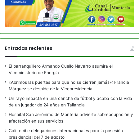
Entradas recientes
El barranquillero Armando Cuello Navarro asumirá el
Viceministerio de Energía
«Abrimos las puertas para que no se cierren jamás»: Francia
Márquez se despide de la Vicepresidencia
Un rayo impacta en una cancha de fútbol y acaba con la vida
de un jugador de 24 años en Tailandia
Hospital San Jerónimo de Montería advierte sobreocupación y
afectación en sus servicios
Cali recibe delegaciones internacionales para la posesión
presidencial del 7 de agosto