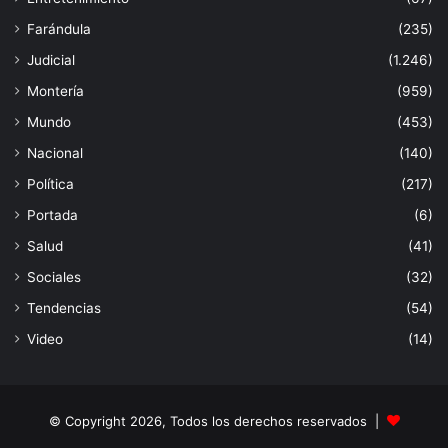
Farándula
(235)
Judicial
(1.246)
Montería
(959)
Mundo
(453)
Nacional
(140)
Política
(217)
Portada
(6)
Salud
(41)
Sociales
(32)
Tendencias
(54)
Video
(14)
© Copyright 2026, Todos los derechos reservados |