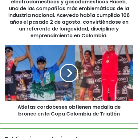
electrodomésticos y gasodomésticos Haceb,
una de las compañías más emblemáticas de la
industria nacional. Acevedo había cumplido 106
años el pasado 2 de agosto, convirtiéndose en
un referente de longevidad, disciplina y
emprendimiento en Colombia.
Atletas cordobeses obtienen medalla de
bronce en la Copa Colombia de Triatlón