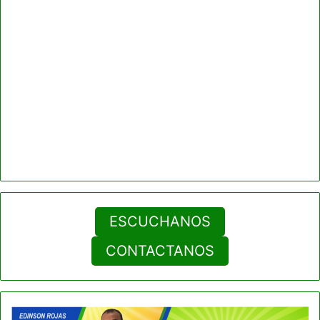
ESCUCHANOS
CONTACTANOS