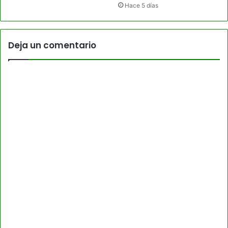
Hace 5 días
Deja un comentario