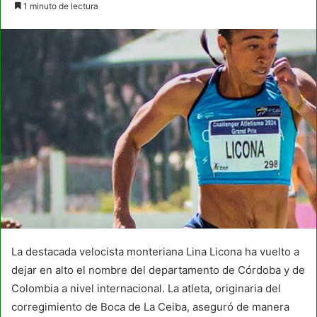
1 minuto de lectura
email
La destacada velocista monteriana Lina Licona ha vuelto a
dejar en alto el nombre del departamento de Córdoba y de
Colombia a nivel internacional. La atleta, originaria del
corregimiento de Boca de La Ceiba, aseguró de manera