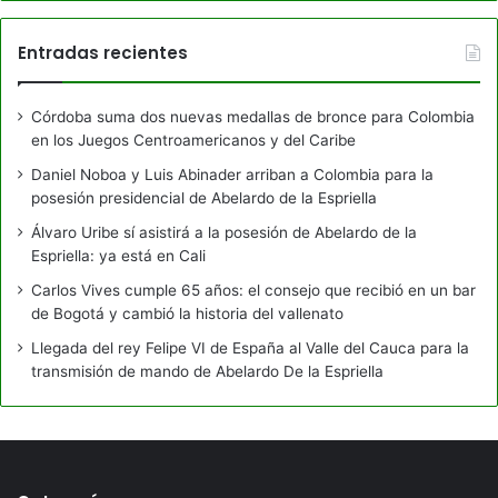
Entradas recientes
Córdoba suma dos nuevas medallas de bronce para Colombia
en los Juegos Centroamericanos y del Caribe
Daniel Noboa y Luis Abinader arriban a Colombia para la
posesión presidencial de Abelardo de la Espriella
Álvaro Uribe sí asistirá a la posesión de Abelardo de la
Espriella: ya está en Cali
Carlos Vives cumple 65 años: el consejo que recibió en un bar
de Bogotá y cambió la historia del vallenato
Llegada del rey Felipe VI de España al Valle del Cauca para la
transmisión de mando de Abelardo De la Espriella