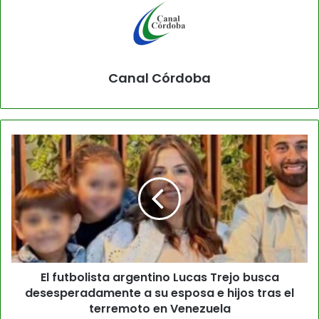
Canal Córdoba
El futbolista argentino Lucas Trejo busca
desesperadamente a su esposa e hijos tras el
terremoto en Venezuela