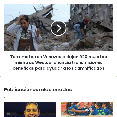
Terremotos en Venezuela dejan 920 muertos
mientras Westcol anuncia transmisiones
benéficas para ayudar a los damnificados
Publicaciones relacionadas