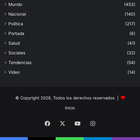
Mundo
(453)
Nacional
(140)
Política
(217)
Portada
(6)
Salud
(41)
Sociales
(32)
Tendencias
(54)
Video
(14)
© Copyright 2026, Todos los derechos reservados |
Inicio
Facebook
X
YouTube
Instagram