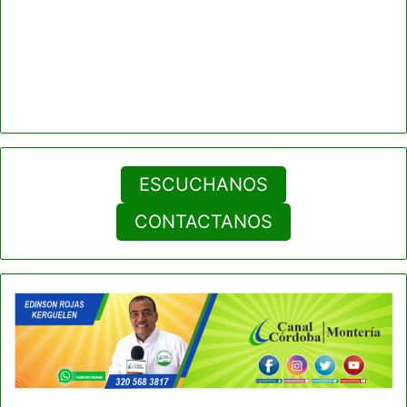
ESCUCHANOS
CONTACTANOS