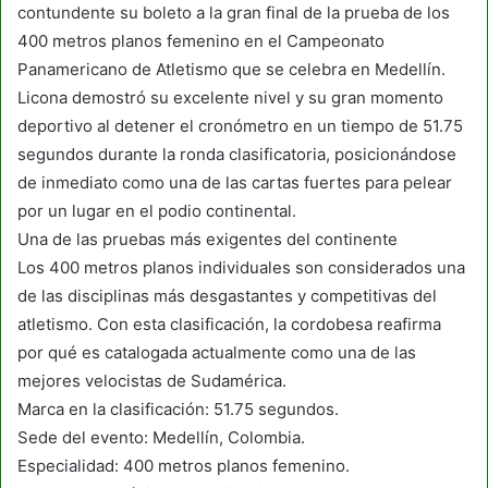
contundente su boleto a la gran final de la prueba de los
400 metros planos femenino en el Campeonato
Panamericano de Atletismo que se celebra en Medellín.
Licona demostró su excelente nivel y su gran momento
deportivo al detener el cronómetro en un tiempo de 51.75
segundos durante la ronda clasificatoria, posicionándose
de inmediato como una de las cartas fuertes para pelear
por un lugar en el podio continental.
Una de las pruebas más exigentes del continente
Los 400 metros planos individuales son considerados una
de las disciplinas más desgastantes y competitivas del
atletismo. Con esta clasificación, la cordobesa reafirma
por qué es catalogada actualmente como una de las
mejores velocistas de Sudamérica.
Marca en la clasificación: 51.75 segundos.
Sede del evento: Medellín, Colombia.
Especialidad: 400 metros planos femenino.