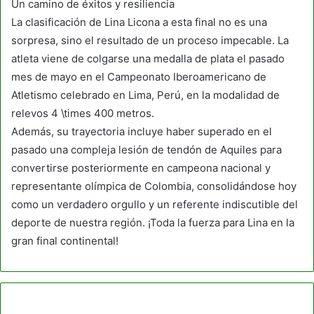
Un camino de éxitos y resiliencia
La clasificación de Lina Licona a esta final no es una
sorpresa, sino el resultado de un proceso impecable. La
atleta viene de colgarse una medalla de plata el pasado
mes de mayo en el Campeonato Iberoamericano de
Atletismo celebrado en Lima, Perú, en la modalidad de
relevos 4 \times 400 metros.
Además, su trayectoria incluye haber superado en el
pasado una compleja lesión de tendón de Aquiles para
convertirse posteriormente en campeona nacional y
representante olímpica de Colombia, consolidándose hoy
como un verdadero orgullo y un referente indiscutible del
deporte de nuestra región. ¡Toda la fuerza para Lina en la
gran final continental!