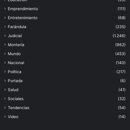
Emprendimiento
(111)
Entretenimiento
(68)
Farándula
(235)
Judicial
(1.246)
Montería
(962)
Mundo
(453)
Nacional
(140)
Política
(217)
Portada
(6)
Salud
(41)
Sociales
(32)
Tendencias
(54)
Video
(14)