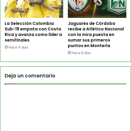
La Selección Colombia
Jaguares de Córdoba
Sub-19 empata con Costa
recibe a Atlético Nacional
Rica y avanza como líder a
con la mira puesta en
semifinales
sumar sus primeros
puntos en Montería
Hace 4 días
Hace 6 días
Deja un comentario