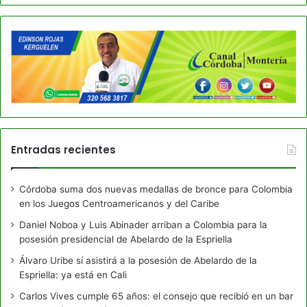
Entradas recientes
Córdoba suma dos nuevas medallas de bronce para Colombia
en los Juegos Centroamericanos y del Caribe
Daniel Noboa y Luis Abinader arriban a Colombia para la
posesión presidencial de Abelardo de la Espriella
Álvaro Uribe sí asistirá a la posesión de Abelardo de la
Espriella: ya está en Cali
Carlos Vives cumple 65 años: el consejo que recibió en un bar