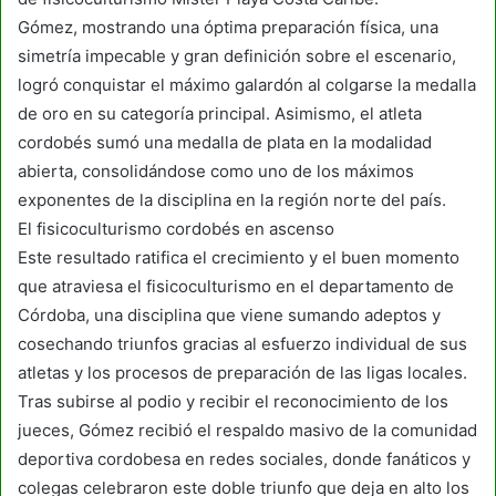
Gómez, mostrando una óptima preparación física, una
simetría impecable y gran definición sobre el escenario,
logró conquistar el máximo galardón al colgarse la medalla
de oro en su categoría principal. Asimismo, el atleta
cordobés sumó una medalla de plata en la modalidad
abierta, consolidándose como uno de los máximos
exponentes de la disciplina en la región norte del país.
El fisicoculturismo cordobés en ascenso
Este resultado ratifica el crecimiento y el buen momento
que atraviesa el fisicoculturismo en el departamento de
Córdoba, una disciplina que viene sumando adeptos y
cosechando triunfos gracias al esfuerzo individual de sus
atletas y los procesos de preparación de las ligas locales.
Tras subirse al podio y recibir el reconocimiento de los
jueces, Gómez recibió el respaldo masivo de la comunidad
deportiva cordobesa en redes sociales, donde fanáticos y
colegas celebraron este doble triunfo que deja en alto los