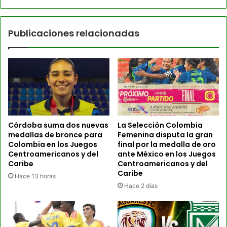
Publicaciones relacionadas
Córdoba suma dos nuevas
La Selección Colombia
medallas de bronce para
Femenina disputa la gran
Colombia en los Juegos
final por la medalla de oro
Centroamericanos y del
ante México en los Juegos
Caribe
Centroamericanos y del
Caribe
Hace 13 horas
Hace 2 días