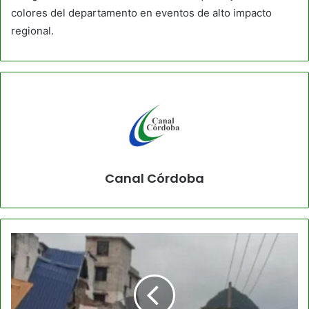
colores del departamento en eventos de alto impacto
regional.
Canal Córdoba