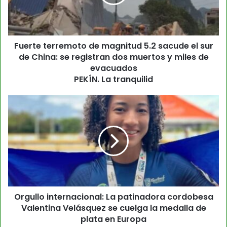
Fuerte terremoto de magnitud 5.2 sacude el sur
de China: se registran dos muertos y miles de
evacuados
PEKÍN. La tranquilid
Orgullo internacional: La patinadora cordobesa
Valentina Velásquez se cuelga la medalla de
plata en Europa