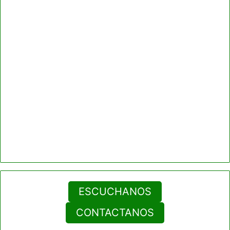
ESCUCHANOS
CONTACTANOS