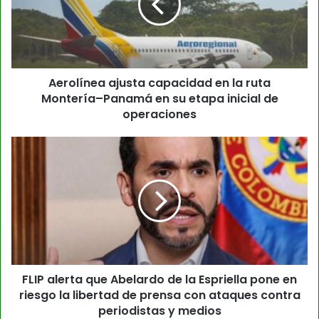
Aerolínea ajusta capacidad en la ruta
Montería–Panamá en su etapa inicial de
operaciones
FLIP alerta que Abelardo de la Espriella pone en
riesgo la libertad de prensa con ataques contra
periodistas y medios