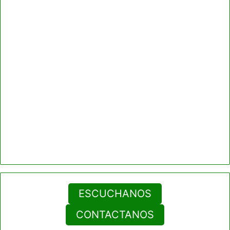
ESCUCHANOS
CONTACTANOS