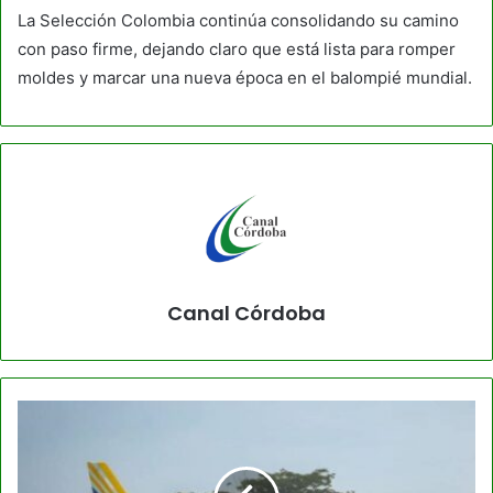
La Selección Colombia continúa consolidando su camino
con paso firme, dejando claro que está lista para romper
moldes y marcar una nueva época en el balompié mundial.
Canal Córdoba