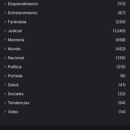
Emprendimiento
(111)
Entretenimiento
(67)
Farándula
(235)
Judicial
(1.245)
Montería
(958)
Mundo
(452)
Nacional
(139)
Política
(215)
Portada
(6)
Salud
(41)
Sociales
(32)
Tendencias
(54)
Video
(14)