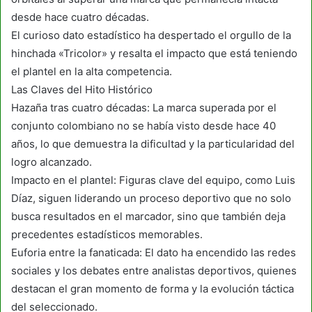
desde hace cuatro décadas.
El curioso dato estadístico ha despertado el orgullo de la
hinchada «Tricolor» y resalta el impacto que está teniendo
el plantel en la alta competencia.
Las Claves del Hito Histórico
Hazaña tras cuatro décadas: La marca superada por el
conjunto colombiano no se había visto desde hace 40
años, lo que demuestra la dificultad y la particularidad del
logro alcanzado.
Impacto en el plantel: Figuras clave del equipo, como Luis
Díaz, siguen liderando un proceso deportivo que no solo
busca resultados en el marcador, sino que también deja
precedentes estadísticos memorables.
Euforia entre la fanaticada: El dato ha encendido las redes
sociales y los debates entre analistas deportivos, quienes
destacan el gran momento de forma y la evolución táctica
del seleccionado.