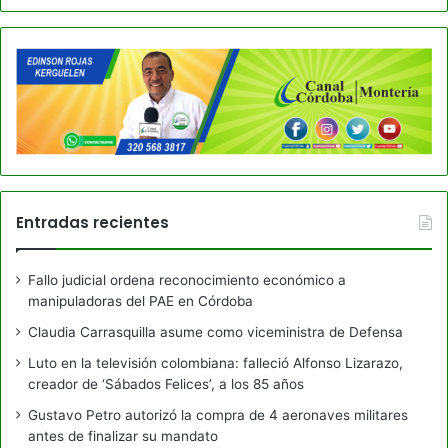
Entradas recientes
Fallo judicial ordena reconocimiento económico a
manipuladoras del PAE en Córdoba
Claudia Carrasquilla asume como viceministra de Defensa
Luto en la televisión colombiana: falleció Alfonso Lizarazo,
creador de ‘Sábados Felices’, a los 85 años
Gustavo Petro autorizó la compra de 4 aeronaves militares
antes de finalizar su mandato