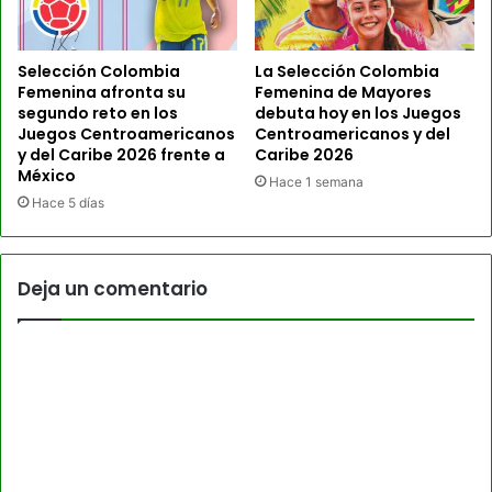
Selección Colombia
La Selección Colombia
Femenina afronta su
Femenina de Mayores
segundo reto en los
debuta hoy en los Juegos
Juegos Centroamericanos
Centroamericanos y del
y del Caribe 2026 frente a
Caribe 2026
México
Hace 1 semana
Hace 5 días
Deja un comentario