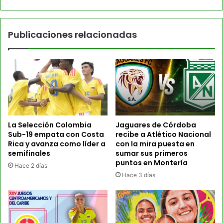
Publicaciones relacionadas
La Selección Colombia
Jaguares de Córdoba
Sub-19 empata con Costa
recibe a Atlético Nacional
Rica y avanza como líder a
con la mira puesta en
semifinales
sumar sus primeros
puntos en Montería
Hace 2 días
Hace 3 días