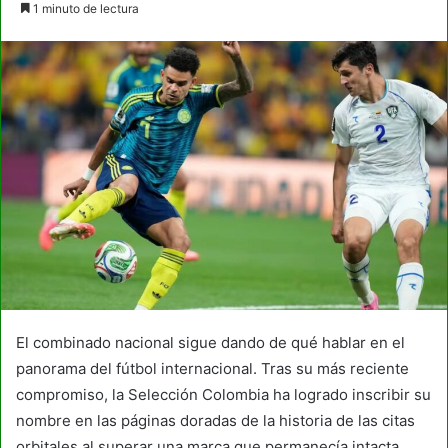
1 minuto de lectura
email
El combinado nacional sigue dando de qué hablar en el
panorama del fútbol internacional. Tras su más reciente
compromiso, la Selección Colombia ha logrado inscribir su
nombre en las páginas doradas de la historia de las citas
orbitales al superar una marca que permanecía intacta