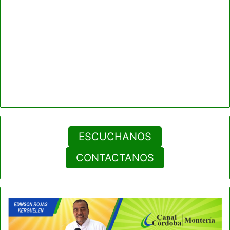
ESCUCHANOS
CONTACTANOS