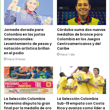
Jornada dorada para
Córdoba suma dos nuevas
Colombia en las justas
medallas de bronce para
internacionales:
Colombia en los Juegos
Levantamiento de pesas y
Centroamericanos y del
natación artística brillan
Caribe
en el podio
Hace 1 día
Hace 9 horas
La Selección Colombia
La Selección Colombia
Femenina disputa la gran
Sub-19 empata con Costa
final por la medalla de oro
Rica y avanza como líder a