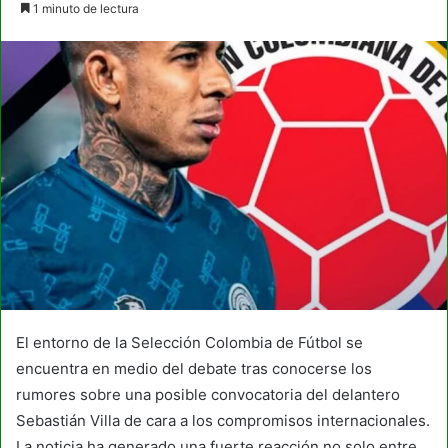
1 minuto de lectura
email
El entorno de la Selección Colombia de Fútbol se
encuentra en medio del debate tras conocerse los
rumores sobre una posible convocatoria del delantero
Sebastián Villa de cara a los compromisos internacionales.
La noticia ha generado una fuerte reacción no solo entre