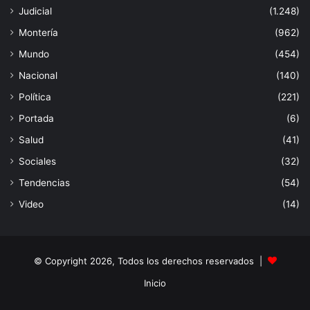
Judicial
(1.248)
Montería
(962)
Mundo
(454)
Nacional
(140)
Política
(221)
Portada
(6)
Salud
(41)
Sociales
(32)
Tendencias
(54)
Video
(14)
© Copyright 2026, Todos los derechos reservados |
Inicio