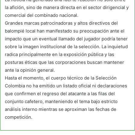
la afición, sino de manera directa en el sector dirigencial y
comercial del combinado nacional.
Grandes marcas patrocinadoras y altos directivos del
balompié local han manifestado su preocupación ante el
impacto que un eventual llamado del jugador podría tener
sobre la imagen institucional de la selección. La inquietud
radica principalmente en la exposición pública y las
posturas éticas que las corporaciones buscan mantener
ante la opinión general.
Hasta el momento, el cuerpo técnico de la Selección
Colombia no ha emitido un listado oficial ni declaraciones
que confirmen el regreso del atacante a las filas del
conjunto cafetero, manteniendo el tema bajo estricto
análisis interno mientras se aproximan las fechas de
competición.