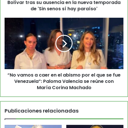
Bolívar tras su ausencia en la nueva temporada
de 'Sin senos sí hay paraíso'
“No vamos a caer en el abismo por el que se fue
Venezuela”: Paloma Valencia se reúne con
María Corina Machado
Publicaciones relacionadas