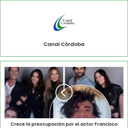
Canal Córdoba
Crece la preocupación por el actor Francisco