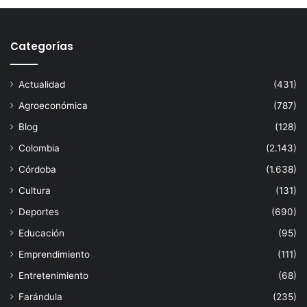
Categorías
Actualidad
(431)
Agroeconómica
(787)
Blog
(128)
Colombia
(2.143)
Córdoba
(1.638)
Cultura
(131)
Deportes
(690)
Educación
(95)
Emprendimiento
(111)
Entretenimiento
(68)
Farándula
(235)