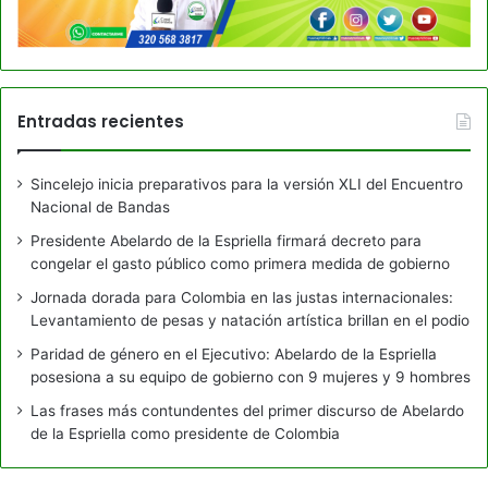
Entradas recientes
Sincelejo inicia preparativos para la versión XLI del Encuentro
Nacional de Bandas
Presidente Abelardo de la Espriella firmará decreto para
congelar el gasto público como primera medida de gobierno
Jornada dorada para Colombia en las justas internacionales:
Levantamiento de pesas y natación artística brillan en el podio
Paridad de género en el Ejecutivo: Abelardo de la Espriella
posesiona a su equipo de gobierno con 9 mujeres y 9 hombres
Las frases más contundentes del primer discurso de Abelardo
de la Espriella como presidente de Colombia