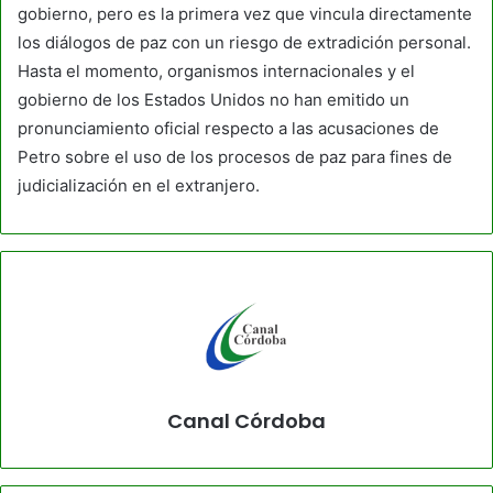
gobierno, pero es la primera vez que vincula directamente
los diálogos de paz con un riesgo de extradición personal.
Hasta el momento, organismos internacionales y el
gobierno de los Estados Unidos no han emitido un
pronunciamiento oficial respecto a las acusaciones de
Petro sobre el uso de los procesos de paz para fines de
judicialización en el extranjero.
Canal Córdoba