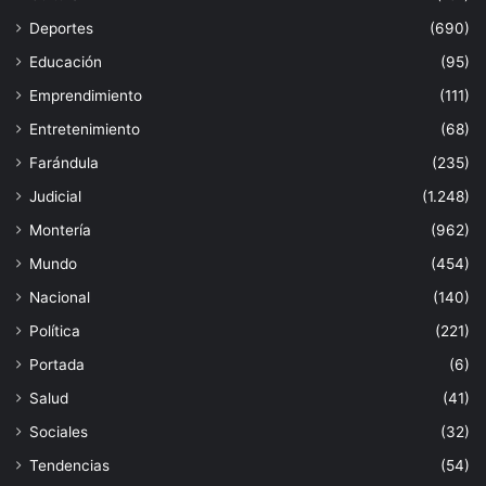
Deportes
(690)
Educación
(95)
Emprendimiento
(111)
Entretenimiento
(68)
Farándula
(235)
Judicial
(1.248)
Montería
(962)
Mundo
(454)
Nacional
(140)
Política
(221)
Portada
(6)
Salud
(41)
Sociales
(32)
Tendencias
(54)