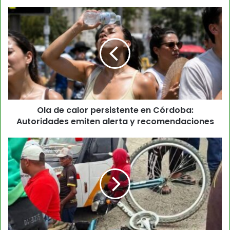
Ola de calor persistente en Córdoba:
Autoridades emiten alerta y recomendaciones