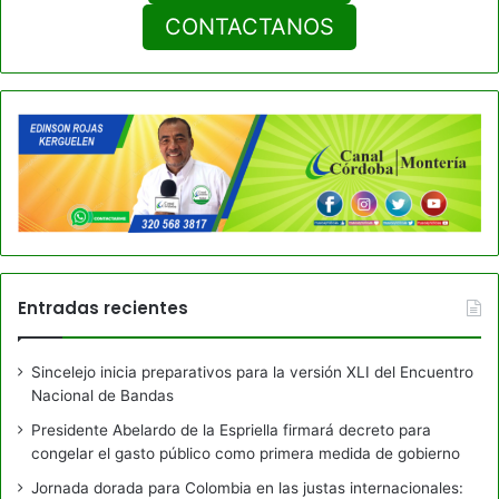
CONTACTANOS
Entradas recientes
Sincelejo inicia preparativos para la versión XLI del Encuentro
Nacional de Bandas
Presidente Abelardo de la Espriella firmará decreto para
congelar el gasto público como primera medida de gobierno
Jornada dorada para Colombia en las justas internacionales: