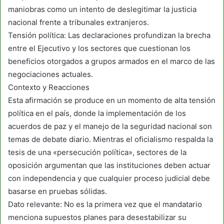
maniobras como un intento de deslegitimar la justicia
nacional frente a tribunales extranjeros.
Tensión política: Las declaraciones profundizan la brecha
entre el Ejecutivo y los sectores que cuestionan los
beneficios otorgados a grupos armados en el marco de las
negociaciones actuales.
Contexto y Reacciones
Esta afirmación se produce en un momento de alta tensión
política en el país, donde la implementación de los
acuerdos de paz y el manejo de la seguridad nacional son
temas de debate diario. Mientras el oficialismo respalda la
tesis de una «persecución política», sectores de la
oposición argumentan que las instituciones deben actuar
con independencia y que cualquier proceso judicial debe
basarse en pruebas sólidas.
Dato relevante: No es la primera vez que el mandatario
menciona supuestos planes para desestabilizar su