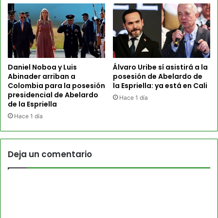
Daniel Noboa y Luis
Álvaro Uribe sí asistirá a la
Abinader arriban a
posesión de Abelardo de
Colombia para la posesión
la Espriella: ya está en Cali
presidencial de Abelardo
Hace 1 día
de la Espriella
Hace 1 día
Deja un comentario