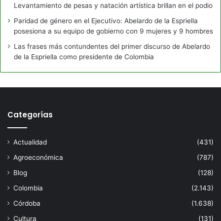
Levantamiento de pesas y natación artística brillan en el podio
Paridad de género en el Ejecutivo: Abelardo de la Espriella
posesiona a su equipo de gobierno con 9 mujeres y 9 hombres
Las frases más contundentes del primer discurso de Abelardo
de la Espriella como presidente de Colombia
Categorías
Actualidad
(431)
Agroeconómica
(787)
Blog
(128)
Colombia
(2.143)
Córdoba
(1.638)
Cultura
(131)