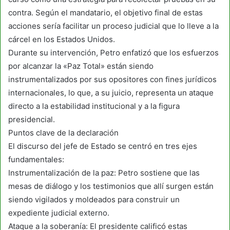
contra. Según el mandatario, el objetivo final de estas
acciones sería facilitar un proceso judicial que lo lleve a la
cárcel en los Estados Unidos.
Durante su intervención, Petro enfatizó que los esfuerzos
por alcanzar la «Paz Total» están siendo
instrumentalizados por sus opositores con fines jurídicos
internacionales, lo que, a su juicio, representa un ataque
directo a la estabilidad institucional y a la figura
presidencial.
Puntos clave de la declaración
El discurso del jefe de Estado se centró en tres ejes
fundamentales:
Instrumentalización de la paz: Petro sostiene que las
mesas de diálogo y los testimonios que allí surgen están
siendo vigilados y moldeados para construir un
expediente judicial externo.
Ataque a la soberanía: El presidente calificó estas