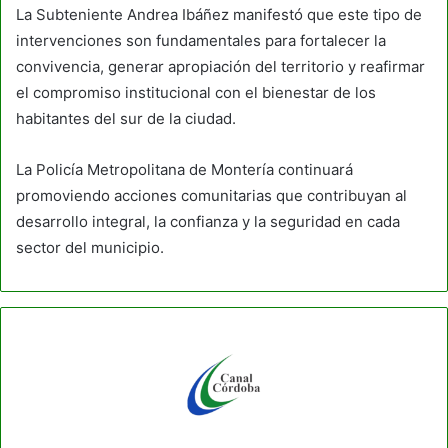
La Subteniente Andrea Ibáñez manifestó que este tipo de
intervenciones son fundamentales para fortalecer la
convivencia, generar apropiación del territorio y reafirmar
el compromiso institucional con el bienestar de los
habitantes del sur de la ciudad.
La Policía Metropolitana de Montería continuará
promoviendo acciones comunitarias que contribuyan al
desarrollo integral, la confianza y la seguridad en cada
sector del municipio.