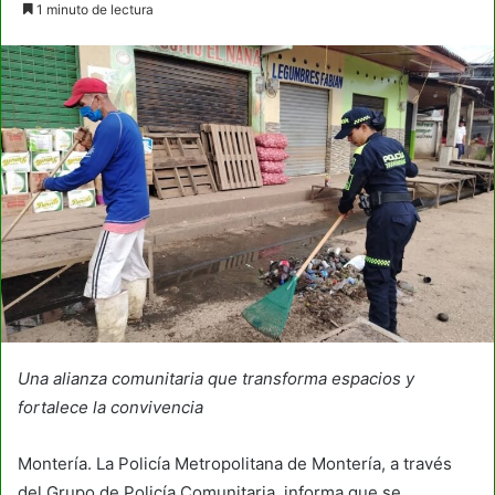
1 minuto de lectura
email
Una alianza comunitaria que transforma espacios y
fortalece la convivencia
Montería. La Policía Metropolitana de Montería, a través
del Grupo de Policía Comunitaria, informa que se