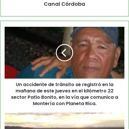
Canal Córdoba
Un accidente de tránsito se registró en la
mañana de este jueves en el kilómetro 22
sector Patio Bonito, en la vía que comunica a
Montería con Planeta Rica.