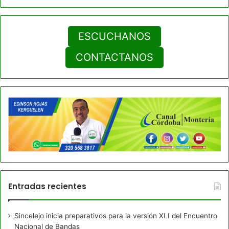
ESCUCHANOS
CONTACTANOS
Entradas recientes
Sincelejo inicia preparativos para la versión XLI del Encuentro
Nacional de Bandas