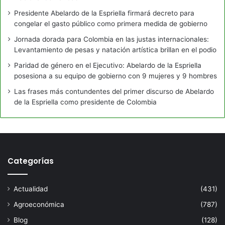
Presidente Abelardo de la Espriella firmará decreto para
congelar el gasto público como primera medida de gobierno
Jornada dorada para Colombia en las justas internacionales:
Levantamiento de pesas y natación artística brillan en el podio
Paridad de género en el Ejecutivo: Abelardo de la Espriella
posesiona a su equipo de gobierno con 9 mujeres y 9 hombres
Las frases más contundentes del primer discurso de Abelardo
de la Espriella como presidente de Colombia
Categorías
Actualidad
(431)
Agroeconómica
(787)
Blog
(128)