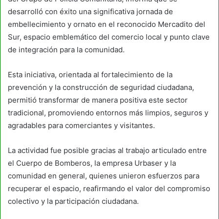
desarrolló con éxito una significativa jornada de
embellecimiento y ornato en el reconocido Mercadito del
Sur, espacio emblemático del comercio local y punto clave
de integración para la comunidad.
Esta iniciativa, orientada al fortalecimiento de la
prevención y la construcción de seguridad ciudadana,
permitió transformar de manera positiva este sector
tradicional, promoviendo entornos más limpios, seguros y
agradables para comerciantes y visitantes.
La actividad fue posible gracias al trabajo articulado entre
el Cuerpo de Bomberos, la empresa Urbaser y la
comunidad en general, quienes unieron esfuerzos para
recuperar el espacio, reafirmando el valor del compromiso
colectivo y la participación ciudadana.