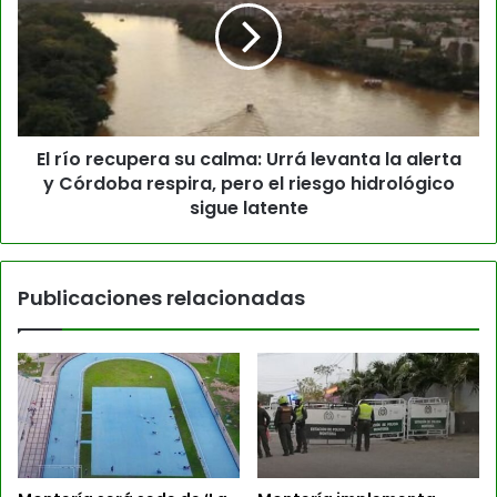
El río recupera su calma: Urrá levanta la alerta
y Córdoba respira, pero el riesgo hidrológico
sigue latente
Publicaciones relacionadas