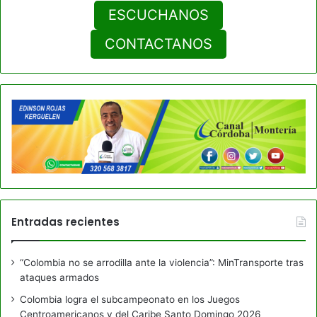
ESCUCHANOS
CONTACTANOS
Entradas recientes
“Colombia no se arrodilla ante la violencia”: MinTransporte tras
ataques armados
Colombia logra el subcampeonato en los Juegos
Centroamericanos y del Caribe Santo Domingo 2026