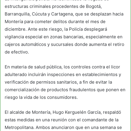
estructuras criminales procedentes de Bogotá,
Barranquilla, Cúcuta y Cartagena, que se desplazan hacia
Montería para cometer delitos durante el mes de
diciembre. Ante este riesgo, la Policía desplegará
vigilancia especial en zonas bancarias, especialmente en
cajeros automáticos y sucursales donde aumenta el retiro
de efectivo.
En materia de salud pública, los controles contra el licor
adulterado incluirán inspecciones en establecimientos y
verificación de permisos sanitarios, a fin de evitar la
comercialización de productos fraudulentos que ponen en
riesgo la vida de los consumidores.
El alcalde de Montería, Hugo Kerguelén García, respaldó
estas medidas en una reunión con el comandante de la
Metropolitana. Ambos anunciaron que en una semana se