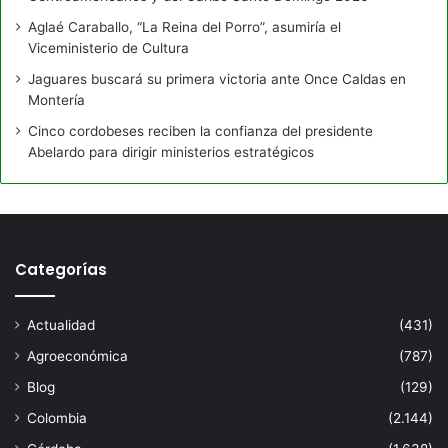
Aglaé Caraballo, “La Reina del Porro”, asumiría el
Viceministerio de Cultura
Jaguares buscará su primera victoria ante Once Caldas en
Montería
Cinco cordobeses reciben la confianza del presidente
Abelardo para dirigir ministerios estratégicos
Categorías
Actualidad
(431)
Agroeconómica
(787)
Blog
(129)
Colombia
(2.144)