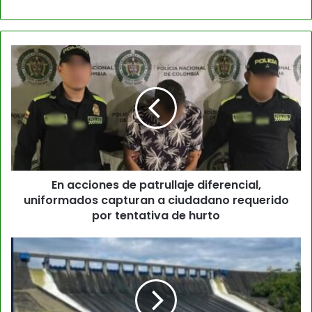
En acciones de patrullaje diferencial,
uniformados capturan a ciudadano requerido
por tentativa de hurto