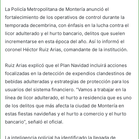
La Policía Metropolitana de Montería anunció el
fortalecimiento de los operativos de control durante la
temporada decembrina, con énfasis en la lucha contra el
licor adulterado y el hurto bancario, delitos que suelen
incrementarse en esta época del año. Así lo informó el
coronel Héctor Ruiz Arias, comandante de la institución.
Ruiz Arias explicó que el Plan Navidad incluirá acciones
focalizadas en la detección de expendios clandestinos de
bebidas adulteradas y estrategias de protección para los
usuarios del sistema financiero. “Vamos a trabajar en la
línea de licor adulterado, el hurto a residencia que es uno
de los delitos que más afecta la ciudad de Montería en
estas fiestas navideñas y el hurto a comercio y el hurto
bancario”, señaló el oficial.
La inteligencia policial ha identificado la llegada de