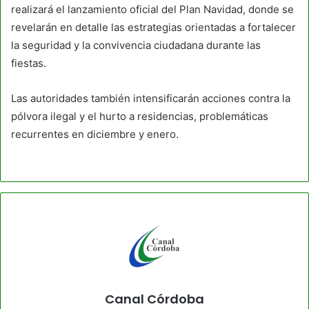
realizará el lanzamiento oficial del Plan Navidad, donde se
revelarán en detalle las estrategias orientadas a fortalecer
la seguridad y la convivencia ciudadana durante las
fiestas.
Las autoridades también intensificarán acciones contra la
pólvora ilegal y el hurto a residencias, problemáticas
recurrentes en diciembre y enero.
Canal Córdoba