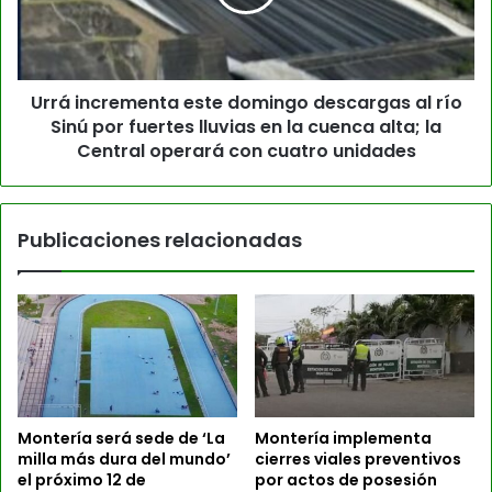
Urrá incrementa este domingo descargas al río
Sinú por fuertes lluvias en la cuenca alta; la
Central operará con cuatro unidades
Publicaciones relacionadas
Montería será sede de ‘La
Montería implementa
milla más dura del mundo’
cierres viales preventivos
el próximo 12 de
por actos de posesión