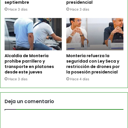
septiembre
presidencial
Hace 3 días
Hace 3 días
Alcaldía de Montería
Montería refuerza la
prohíbe parrillero y
seguridad con Ley Seca y
transporte en platones
restricción de drones por
desde este jueves
la posesión presidencial
Hace 3 días
Hace 4 días
Deja un comentario