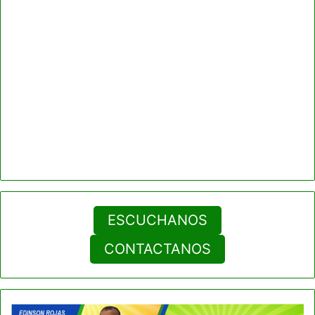
ESCUCHANOS
CONTACTANOS