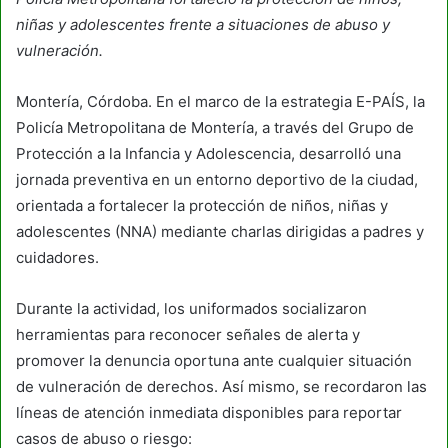
niñas y adolescentes frente a situaciones de abuso y
vulneración.
Montería, Córdoba. En el marco de la estrategia E-PAÍS, la
Policía Metropolitana de Montería, a través del Grupo de
Protección a la Infancia y Adolescencia, desarrolló una
jornada preventiva en un entorno deportivo de la ciudad,
orientada a fortalecer la protección de niños, niñas y
adolescentes (NNA) mediante charlas dirigidas a padres y
cuidadores.
Durante la actividad, los uniformados socializaron
herramientas para reconocer señales de alerta y
promover la denuncia oportuna ante cualquier situación
de vulneración de derechos. Así mismo, se recordaron las
líneas de atención inmediata disponibles para reportar
casos de abuso o riesgo: