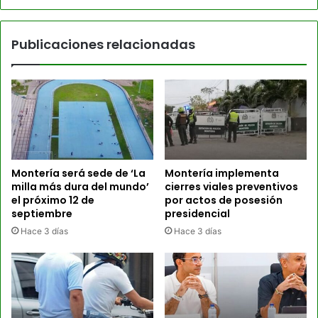
Publicaciones relacionadas
Montería será sede de ‘La
Montería implementa
milla más dura del mundo’
cierres viales preventivos
el próximo 12 de
por actos de posesión
septiembre
presidencial
Hace 3 días
Hace 3 días