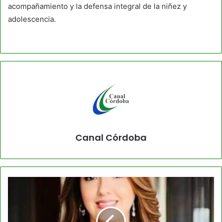
acompañamiento y la defensa integral de la niñez y
adolescencia.
Canal Córdoba