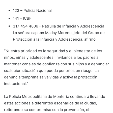
123 – Policía Nacional
141 – ICBF
317 454 4806 – Patrulla de Infancia y Adolescencia
La señora capitán Maday Moreno, jefe del Grupo de
Protección a la Infancia y Adolescencia, afirmó:
“Nuestra prioridad es la seguridad y el bienestar de los
niños, niñas y adolescentes. Invitamos a los padres a
mantener canales de confianza con sus hijos y a denunciar
cualquier situación que pueda ponerlos en riesgo. La
denuncia temprana salva vidas y activa la protección
institucional.”
La Policía Metropolitana de Montería continuará llevando
estas acciones a diferentes escenarios de la ciudad,
reiterando su compromiso con la prevención, el