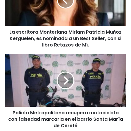
La escritora Monteriana Miriam Patricia Muñoz
Kerguelen, es nominada a un Best Seller, con si
libro Retazos de Mí.
Policía Metropolitana recupera motocicleta
con falsedad marcaria en el barrio Santa María
de Cereté