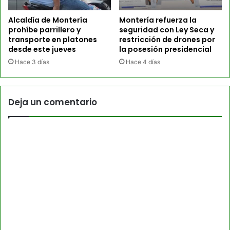
Alcaldía de Montería
Montería refuerza la
prohíbe parrillero y
seguridad con Ley Seca y
transporte en platones
restricción de drones por
desde este jueves
la posesión presidencial
Hace 3 días
Hace 4 días
Deja un comentario