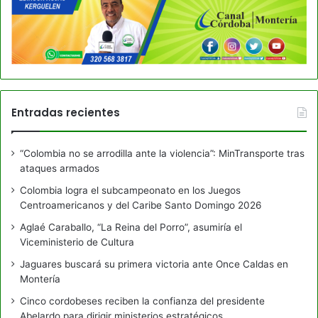
Entradas recientes
“Colombia no se arrodilla ante la violencia”: MinTransporte tras
ataques armados
Colombia logra el subcampeonato en los Juegos
Centroamericanos y del Caribe Santo Domingo 2026
Aglaé Caraballo, “La Reina del Porro”, asumiría el
Viceministerio de Cultura
Jaguares buscará su primera victoria ante Once Caldas en
Montería
Cinco cordobeses reciben la confianza del presidente
Abelardo para dirigir ministerios estratégicos