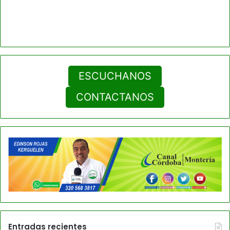
ESCUCHANOS
CONTACTANOS
Entradas recientes