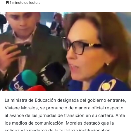
1 minuto de lectura
email
La ministra de Educación designada del gobierno entrante,
Viviane Morales, se pronunció de manera oficial respecto
al avance de las jornadas de transición en su cartera. Ante
los medios de comunicación, Morales destacó que la
solidez y la madurez de la fortaleza institucional en