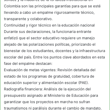
Colombia son las principales garantías para que se esté
llevando a cabo un empalme rigurosamente técnico,
transparente y colaborativo.
Continuidad y rigor técnico en la educación nacional
Durante sus declaraciones, la funcionaria entrante
enfatizó que el sector educativo requiere un manejo
alejado de las polarizaciones políticas, priorizando el
bienestar de los estudiantes, docentes y la infraestructura
escolar del país. Entre los puntos clave abordados en esta
fase del empalme destacan:
Evaluación de metas vigentes: Revisión detallada del
estado de los programas de gratuidad, cobertura de
educación superior y alimentación escolar (PAE).
Radiografía financiera: Análisis de la ejecución del
presupuesto asignado al Ministerio de Educación para
garantizar que los proyectos en marcha no sufran
traumatismos ni parálisis durante el cambio de mandato.