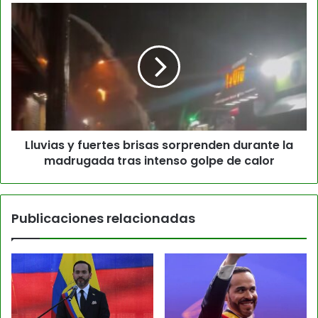
Lluvias y fuertes brisas sorprenden durante la
madrugada tras intenso golpe de calor
Publicaciones relacionadas