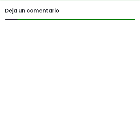
Deja un comentario