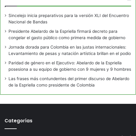
Sincelejo inicia preparativos para la versión XLI del Encuentro
Nacional de Bandas
Presidente Abelardo de la Espriella firmará decreto para
congelar el gasto público como primera medida de gobierno
Jornada dorada para Colombia en las justas internacionales:
Levantamiento de pesas y natación artística brillan en el podio
Paridad de género en el Ejecutivo: Abelardo de la Espriella
posesiona a su equipo de gobierno con 9 mujeres y 9 hombres
Las frases más contundentes del primer discurso de Abelardo
de la Espriella como presidente de Colombia
Categorías