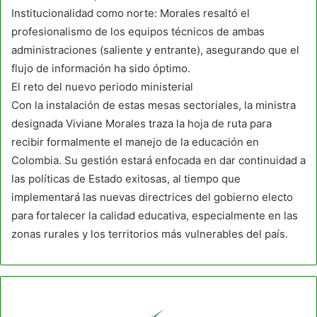
Institucionalidad como norte: Morales resaltó el
profesionalismo de los equipos técnicos de ambas
administraciones (saliente y entrante), asegurando que el
flujo de información ha sido óptimo.
El reto del nuevo periodo ministerial
Con la instalación de estas mesas sectoriales, la ministra
designada Viviane Morales traza la hoja de ruta para
recibir formalmente el manejo de la educación en
Colombia. Su gestión estará enfocada en dar continuidad a
las políticas de Estado exitosas, al tiempo que
implementará las nuevas directrices del gobierno electo
para fortalecer la calidad educativa, especialmente en las
zonas rurales y los territorios más vulnerables del país.