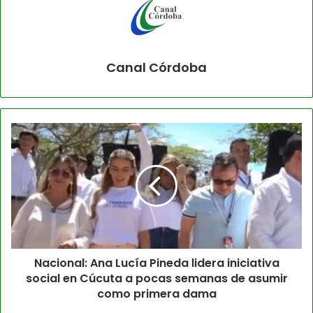
Canal Córdoba
Nacional: Ana Lucía Pineda lidera iniciativa
social en Cúcuta a pocas semanas de asumir
como primera dama