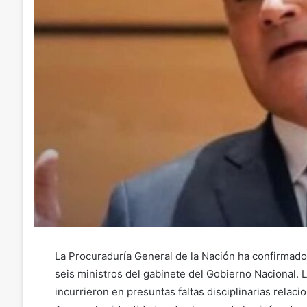
La Procuraduría General de la Nación ha confirmado
seis ministros del gabinete del Gobierno Nacional. L
incurrieron en presuntas faltas disciplinarias relaci