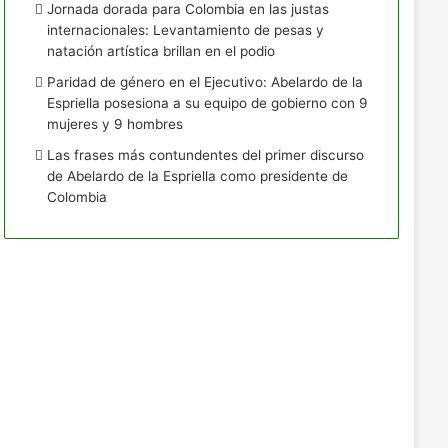
Jornada dorada para Colombia en las justas
internacionales: Levantamiento de pesas y
natación artística brillan en el podio
Paridad de género en el Ejecutivo: Abelardo de la
Espriella posesiona a su equipo de gobierno con 9
mujeres y 9 hombres
Las frases más contundentes del primer discurso
de Abelardo de la Espriella como presidente de
Colombia