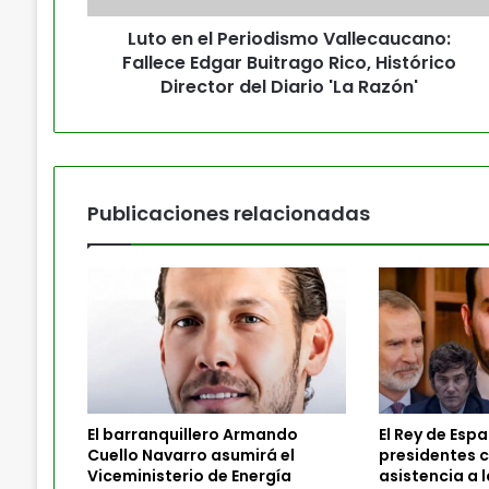
Luto en el Periodismo Vallecaucano:
Fallece Edgar Buitrago Rico, Histórico
Director del Diario 'La Razón'
Publicaciones relacionadas
El barranquillero Armando
El Rey de Espa
Cuello Navarro asumirá el
presidentes 
Viceministerio de Energía
asistencia a 