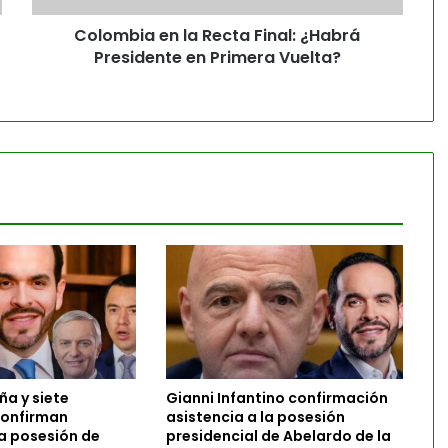
Colombia en la Recta Final: ¿Habrá
Presidente en Primera Vuelta?
ña y siete
Gianni Infantino confirmación
confirman
asistencia a la posesión
la posesión de
presidencial de Abelardo de la