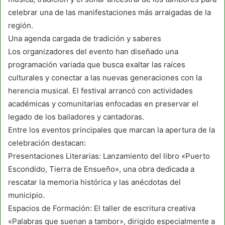
celebrar una de las manifestaciones más arraigadas de la
región.
Una agenda cargada de tradición y saberes
Los organizadores del evento han diseñado una
programación variada que busca exaltar las raíces
culturales y conectar a las nuevas generaciones con la
herencia musical. El festival arrancó con actividades
académicas y comunitarias enfocadas en preservar el
legado de los bailadores y cantadoras.
Entre los eventos principales que marcan la apertura de la
celebración destacan:
Presentaciones Literarias: Lanzamiento del libro «Puerto
Escondido, Tierra de Ensueño», una obra dedicada a
rescatar la memoria histórica y las anécdotas del
municipio.
Espacios de Formación: El taller de escritura creativa
«Palabras que suenan a tambor», dirigido especialmente a