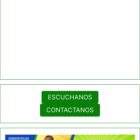
ESCUCHANOS
CONTACTANOS