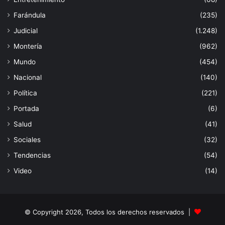
Farándula
(235)
Judicial
(1.248)
Montería
(962)
Mundo
(454)
Nacional
(140)
Política
(221)
Portada
(6)
Salud
(41)
Sociales
(32)
Tendencias
(54)
Video
(14)
© Copyright 2026, Todos los derechos reservados |