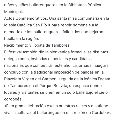
niños y niñas bullerengueros en la Biblioteca Pública
Municipal.
Actos Conmemorativos: Una santa misa comunitaria en la
Iglesia Católica San Pío X para rendir homenaje a la
memoria de los bullerengueros fallecidos que dejaron
huella en la región.
Recibimiento y Fogata de Tambores
El festival también dio la bienvenida formal a las distintas
delegaciones, invitadas especiales y candidatas
nacionales que competirán este año. La jornada inaugural
concluyó con la tradicional imposición de bandas en la
Plazoleta Virgen del Carmen, seguida de la icónica Fogata
de Tambores en el Parque Bolivita, un espacio donde
locales y visitantes se unen en un solo baile bajo el cielo
cordobés.
«Esta gran celebración exalta nuestras raíces y mantiene
viva la cultura del bullerengue en el corazón de Córdoba»,