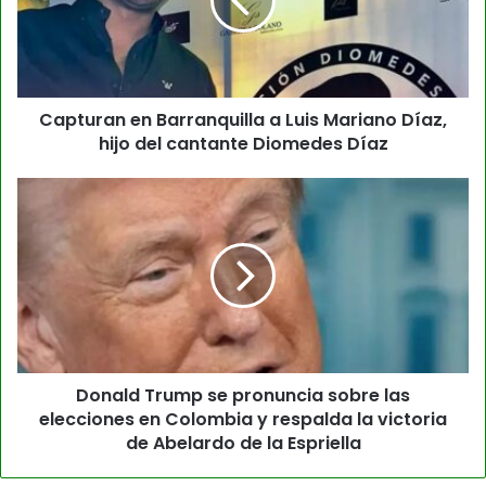
Capturan en Barranquilla a Luis Mariano Díaz,
hijo del cantante Diomedes Díaz
Donald Trump se pronuncia sobre las
elecciones en Colombia y respalda la victoria
de Abelardo de la Espriella