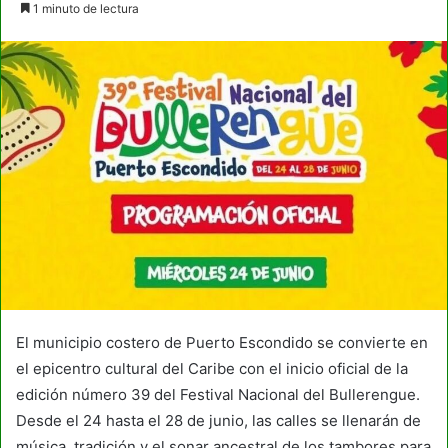
1 minuto de lectura
email
El municipio costero de Puerto Escondido se convierte en
el epicentro cultural del Caribe con el inicio oficial de la
edición número 39 del Festival Nacional del Bullerengue.
Desde el 24 hasta el 28 de junio, las calles se llenarán de
música, tradición y el sonar ancestral de los tambores para