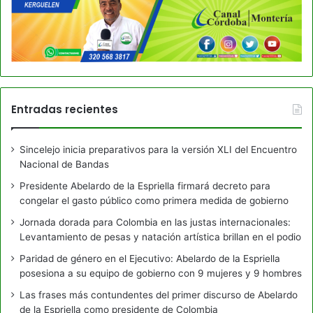
Entradas recientes
Sincelejo inicia preparativos para la versión XLI del Encuentro
Nacional de Bandas
Presidente Abelardo de la Espriella firmará decreto para
congelar el gasto público como primera medida de gobierno
Jornada dorada para Colombia en las justas internacionales:
Levantamiento de pesas y natación artística brillan en el podio
Paridad de género en el Ejecutivo: Abelardo de la Espriella
posesiona a su equipo de gobierno con 9 mujeres y 9 hombres
Las frases más contundentes del primer discurso de Abelardo
de la Espriella como presidente de Colombia