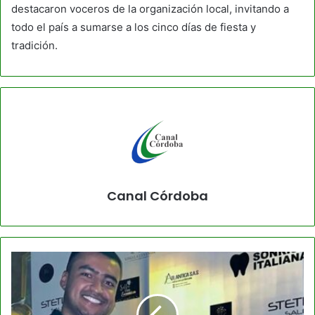
destacaron voceros de la organización local, invitando a
todo el país a sumarse a los cinco días de fiesta y
tradición.
Canal Córdoba