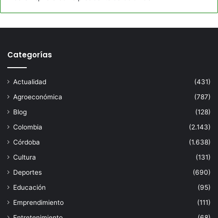
Categorías
Actualidad
(431)
Agroeconómica
(787)
Blog
(128)
Colombia
(2.143)
Córdoba
(1.638)
Cultura
(131)
Deportes
(690)
Educación
(95)
Emprendimiento
(111)
Entretenimiento
(68)