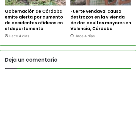
Gobernación de Córdoba
Fuerte vendaval causa
emite alerta por aumento
destrozos en la vivienda
de accidentes ofídicos en
de dos adultos mayores en
el departamento
Valencia, Córdoba
Hace 4 días
Hace 4 días
Deja un comentario