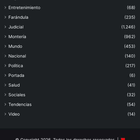
Entretenimiento
(68)
Farándula
(235)
Judicial
(1.246)
Montería
(962)
Mundo
(453)
Nacional
(140)
Política
(217)
Portada
(6)
Salud
(41)
Sociales
(32)
Tendencias
(54)
Video
(14)
© Copyright 2026, Todos los derechos reservados |