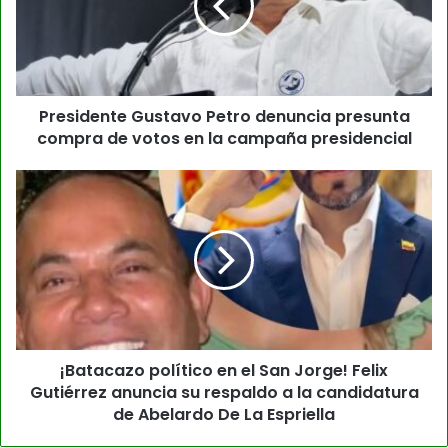
Presidente Gustavo Petro denuncia presunta
compra de votos en la campaña presidencial
¡Batacazo político en el San Jorge! Felix
Gutiérrez anuncia su respaldo a la candidatura
de Abelardo De La Espriella