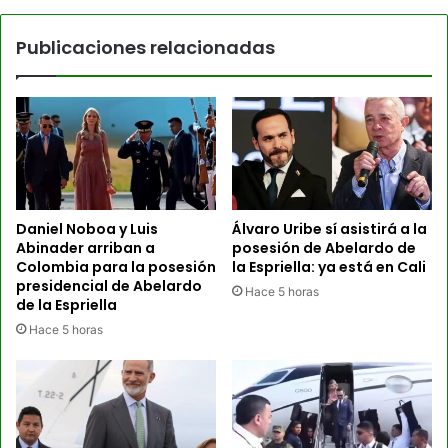
Publicaciones relacionadas
Daniel Noboa y Luis
Álvaro Uribe sí asistirá a la
Abinader arriban a
posesión de Abelardo de
Colombia para la posesión
la Espriella: ya está en Cali
presidencial de Abelardo
Hace 5 horas
de la Espriella
Hace 5 horas