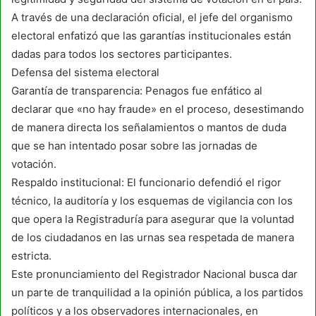
A través de una declaración oficial, el jefe del organismo
electoral enfatizó que las garantías institucionales están
dadas para todos los sectores participantes.
Defensa del sistema electoral
Garantía de transparencia: Penagos fue enfático al
declarar que «no hay fraude» en el proceso, desestimando
de manera directa los señalamientos o mantos de duda
que se han intentado posar sobre las jornadas de
votación.
Respaldo institucional: El funcionario defendió el rigor
técnico, la auditoría y los esquemas de vigilancia con los
que opera la Registraduría para asegurar que la voluntad
de los ciudadanos en las urnas sea respetada de manera
estricta.
Este pronunciamiento del Registrador Nacional busca dar
un parte de tranquilidad a la opinión pública, a los partidos
políticos y a los observadores internacionales, en