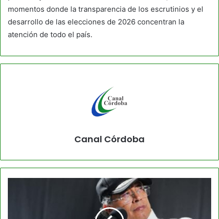
momentos donde la transparencia de los escrutinios y el
desarrollo de las elecciones de 2026 concentran la
atención de todo el país.
Canal Córdoba