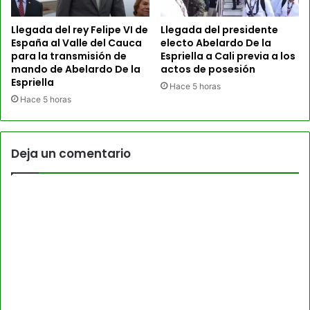
Llegada del rey Felipe VI de
Llegada del presidente
España al Valle del Cauca
electo Abelardo De la
para la transmisión de
Espriella a Cali previa a los
mando de Abelardo De la
actos de posesión
Espriella
Hace 5 horas
Hace 5 horas
Deja un comentario