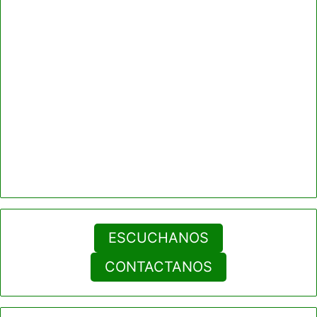
ESCUCHANOS
CONTACTANOS