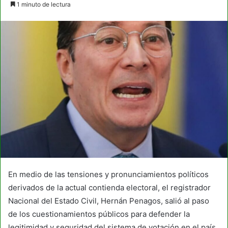
1 minuto de lectura
email
En medio de las tensiones y pronunciamientos políticos
derivados de la actual contienda electoral, el registrador
Nacional del Estado Civil, Hernán Penagos, salió al paso
de los cuestionamientos públicos para defender la
legitimidad y seguridad del sistema de votación en el país.