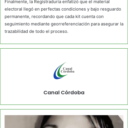
Finalmente, la Registraduría enfatizó que el material
electoral llegó en perfectas condiciones y bajo resguardo
permanente, recordando que cada kit cuenta con
seguimiento mediante georreferenciación para asegurar la
trazabilidad de todo el proceso.
Canal Córdoba