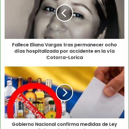
Fallece Eliana Vargas tras permanecer ocho
días hospitalizada por accidente en la vía
Cotorra-Lorica
Gobierno Nacional confirma medidas de Ley