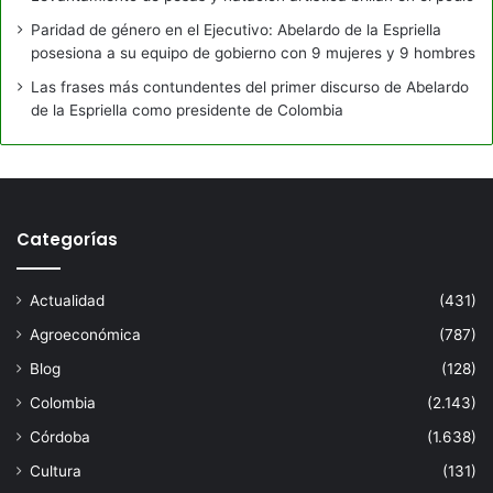
Paridad de género en el Ejecutivo: Abelardo de la Espriella
posesiona a su equipo de gobierno con 9 mujeres y 9 hombres
Las frases más contundentes del primer discurso de Abelardo
de la Espriella como presidente de Colombia
Categorías
Actualidad
(431)
Agroeconómica
(787)
Blog
(128)
Colombia
(2.143)
Córdoba
(1.638)
Cultura
(131)