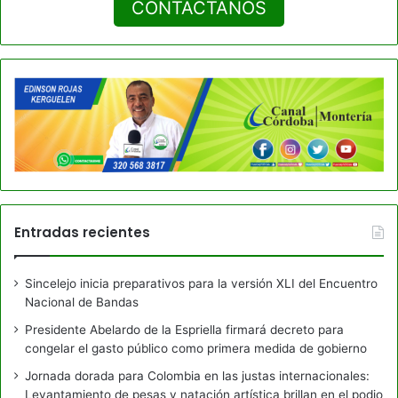
CONTACTANOS
Entradas recientes
Sincelejo inicia preparativos para la versión XLI del Encuentro
Nacional de Bandas
Presidente Abelardo de la Espriella firmará decreto para
congelar el gasto público como primera medida de gobierno
Jornada dorada para Colombia en las justas internacionales:
Levantamiento de pesas y natación artística brillan en el podio