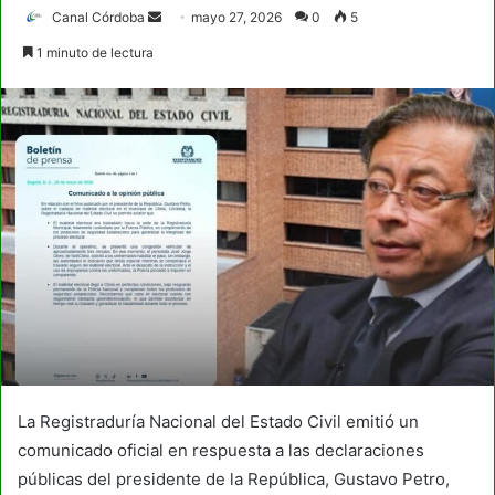
Send
Canal Córdoba
mayo 27, 2026
0
5
an
1 minuto de lectura
email
La Registraduría Nacional del Estado Civil emitió un
comunicado oficial en respuesta a las declaraciones
públicas del presidente de la República, Gustavo Petro,