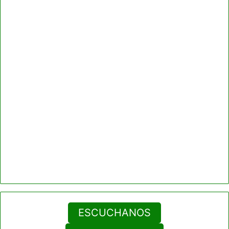
ESCUCHANOS