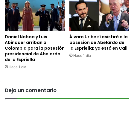
Daniel Noboa y Luis
Álvaro Uribe sí asistirá a la
Abinader arriban a
posesión de Abelardo de
Colombia para la posesión
la Espriella: ya está en Cali
presidencial de Abelardo
Hace 1 día
de la Espriella
Hace 1 día
Deja un comentario