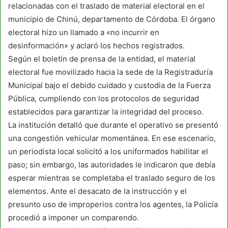
relacionadas con el traslado de material electoral en el
municipio de Chinú, departamento de Córdoba. El órgano
electoral hizo un llamado a «no incurrir en
desinformación» y aclaró los hechos registrados.
Según el boletín de prensa de la entidad, el material
electoral fue movilizado hacia la sede de la Registraduría
Municipal bajo el debido cuidado y custodia de la Fuerza
Pública, cumpliendo con los protocolos de seguridad
establecidos para garantizar la integridad del proceso.
La institución detalló que durante el operativo se presentó
una congestión vehicular momentánea. En ese escenario,
un periodista local solicitó a los uniformados habilitar el
paso; sin embargo, las autoridades le indicaron que debía
esperar mientras se completaba el traslado seguro de los
elementos. Ante el desacato de la instrucción y el
presunto uso de improperios contra los agentes, la Policía
procedió a imponer un comparendo.