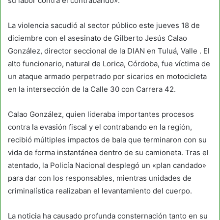
su labor contra el contrabando».
La violencia sacudió al sector público este jueves 18 de
diciembre con el asesinato de Gilberto Jesús Calao
González, director seccional de la DIAN en Tuluá, Valle . El
alto funcionario, natural de Lorica, Córdoba, fue víctima de
un ataque armado perpetrado por sicarios en motocicleta
en la intersección de la Calle 30 con Carrera 42.
Calao González, quien lideraba importantes procesos
contra la evasión fiscal y el contrabando en la región,
recibió múltiples impactos de bala que terminaron con su
vida de forma instantánea dentro de su camioneta. Tras el
atentado, la Policía Nacional desplegó un «plan candado»
para dar con los responsables, mientras unidades de
criminalística realizaban el levantamiento del cuerpo.
La noticia ha causado profunda consternación tanto en su