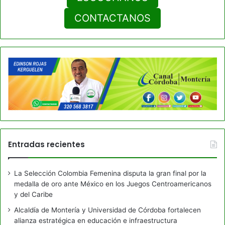
CONTACTANOS
Entradas recientes
La Selección Colombia Femenina disputa la gran final por la
medalla de oro ante México en los Juegos Centroamericanos
y del Caribe
Alcaldía de Montería y Universidad de Córdoba fortalecen
alianza estratégica en educación e infraestructura