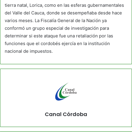
tierra natal, Lorica, como en las esferas gubernamentales
del Valle del Cauca, donde se desempeñaba desde hace
varios meses. La Fiscalía General de la Nación ya
conformó un grupo especial de investigación para
determinar si este ataque fue una retaliación por las
funciones que el cordobés ejercía en la institución
nacional de impuestos.
Canal Córdoba