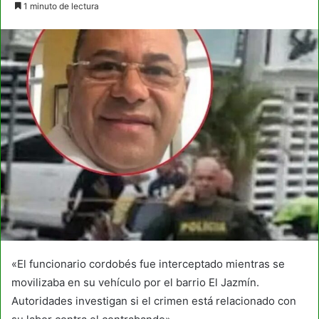
1 minuto de lectura
email
«El funcionario cordobés fue interceptado mientras se
movilizaba en su vehículo por el barrio El Jazmín.
Autoridades investigan si el crimen está relacionado con