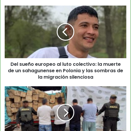
Del sueño europeo al luto colectivo: la muerte
de un sahagunense en Polonia y las sombras de
la migración silenciosa