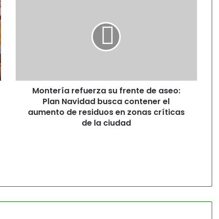
Montería refuerza su frente de aseo:
Plan Navidad busca contener el
aumento de residuos en zonas críticas
de la ciudad