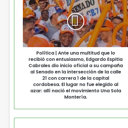
Política | Ante una multitud que lo
recibió con entusiasmo, Edgardo Espitia
Cabrales dio inicio oficial a su campaña
al Senado en la intersección de la calle
21 con carrera 1 de la capital
cordobesa. El lugar no fue elegido al
azar: allí nació el movimiento Una Sola
Montería.