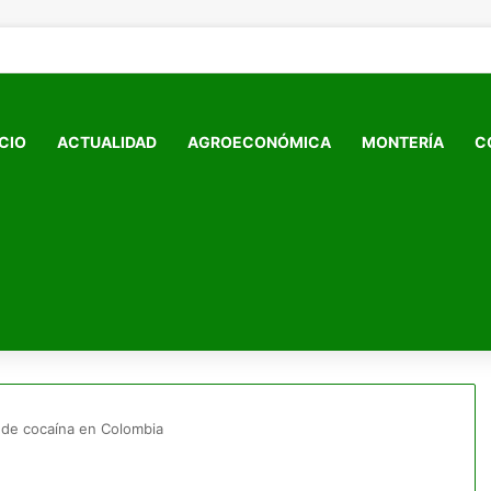
ICIO
ACTUALIDAD
AGROECONÓMICA
MONTERÍA
C
 de cocaína en Colombia