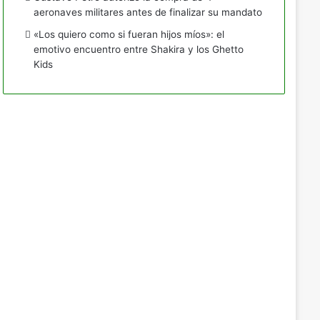
aeronaves militares antes de finalizar su mandato
«Los quiero como si fueran hijos míos»: el
emotivo encuentro entre Shakira y los Ghetto
Kids