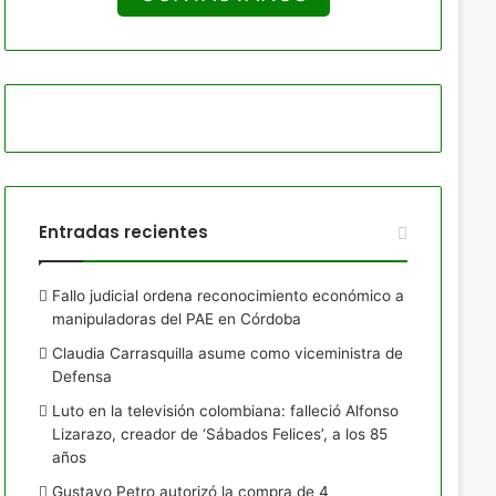
Entradas recientes
Fallo judicial ordena reconocimiento económico a
manipuladoras del PAE en Córdoba
Claudia Carrasquilla asume como viceministra de
Defensa
Luto en la televisión colombiana: falleció Alfonso
Lizarazo, creador de ‘Sábados Felices’, a los 85
años
Gustavo Petro autorizó la compra de 4