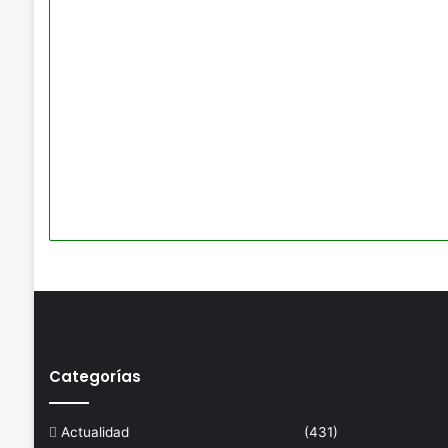
Categorías
Actualidad
(431)