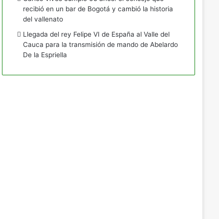
recibió en un bar de Bogotá y cambió la historia
del vallenato
Llegada del rey Felipe VI de España al Valle del
Cauca para la transmisión de mando de Abelardo
De la Espriella