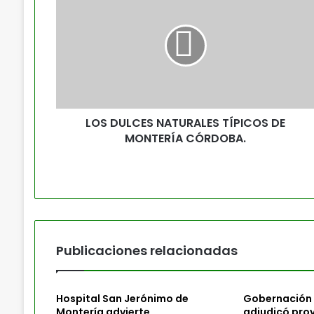
LOS DULCES NATURALES TÍPICOS DE
MONTERÍA CÓRDOBA.
Publicaciones relacionadas
Hospital San Jerónimo de
Gobernación
Montería advierte
adjudicó pro