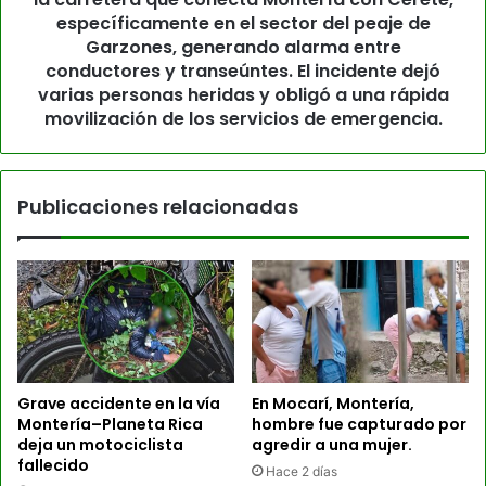
específicamente en el sector del peaje de
Garzones, generando alarma entre
conductores y transeúntes. El incidente dejó
varias personas heridas y obligó a una rápida
movilización de los servicios de emergencia.
Publicaciones relacionadas
Grave accidente en la vía
En Mocarí, Montería,
Montería–Planeta Rica
hombre fue capturado por
deja un motociclista
agredir a una mujer.
fallecido
Hace 2 días