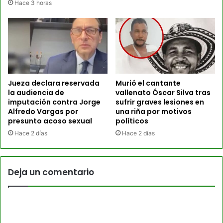
Hace 3 horas
Jueza declara reservada
Murió el cantante
la audiencia de
vallenato Óscar Silva tras
imputación contra Jorge
sufrir graves lesiones en
Alfredo Vargas por
una riña por motivos
presunto acoso sexual
políticos
Hace 2 días
Hace 2 días
Deja un comentario