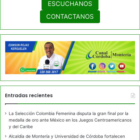
ESCUCHANOS
CONTACTANOS
Entradas recientes
La Selección Colombia Femenina disputa la gran final por la
medalla de oro ante México en los Juegos Centroamericanos
y del Caribe
Alcaldía de Montería y Universidad de Córdoba fortalecen