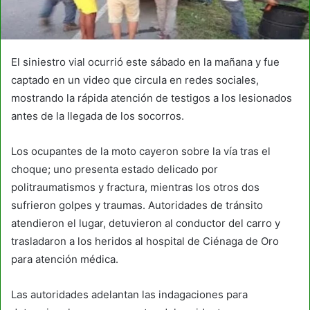
El siniestro vial ocurrió este sábado en la mañana y fue
captado en un video que circula en redes sociales,
mostrando la rápida atención de testigos a los lesionados
antes de la llegada de los socorros.​
Los ocupantes de la moto cayeron sobre la vía tras el
choque; uno presenta estado delicado por
politraumatismos y fractura, mientras los otros dos
sufrieron golpes y traumas. Autoridades de tránsito
atendieron el lugar, detuvieron al conductor del carro y
trasladaron a los heridos al hospital de Ciénaga de Oro
para atención médica.​
Las autoridades adelantan las indagaciones para