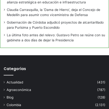
alianza estratégica en educación e infraestructura
Claudia Carrasquilla, la ‘Dama de Hierro’, deja el Concejo de
Medellín para asumir como viceministra de Defensa
Gobernación de Córdoba adjudicó proyectos de alcantarillado
para Purísima y Puerto Escondido
La última foto antes del relevo: Gustavo Petro se reúne con su
gabinete a dos días de dejar la Presidencia
Categorías
Actualidad
(431)
Agroeconómica
(787)
Blog
(128)
Colombia
(2.131)