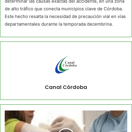
determinar las causas exactas del accidente, en una zona
de alto tráfico que conecta municipios clave de Córdoba.
Este hecho resalta la necesidad de precaución vial en vías
departamentales durante la temporada decembrina.
Canal Córdoba