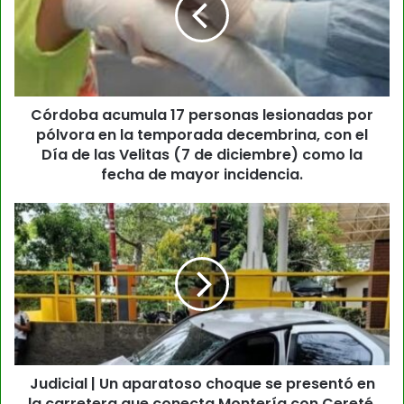
Córdoba acumula 17 personas lesionadas por
pólvora en la temporada decembrina, con el
Día de las Velitas (7 de diciembre) como la
fecha de mayor incidencia.
Judicial | Un aparatoso choque se presentó en
la carretera que conecta Montería con Cereté,