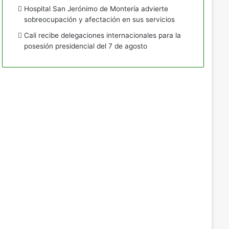
Hospital San Jerónimo de Montería advierte
sobreocupación y afectación en sus servicios
Cali recibe delegaciones internacionales para la
posesión presidencial del 7 de agosto