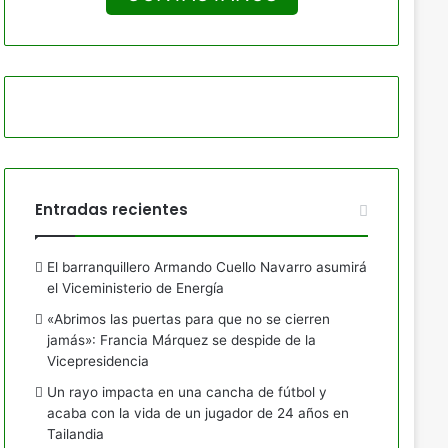
Entradas recientes
El barranquillero Armando Cuello Navarro asumirá
el Viceministerio de Energía
«Abrimos las puertas para que no se cierren
jamás»: Francia Márquez se despide de la
Vicepresidencia
Un rayo impacta en una cancha de fútbol y
acaba con la vida de un jugador de 24 años en
Tailandia