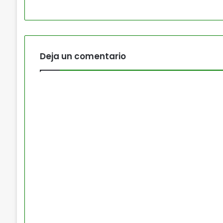
Deja un comentario