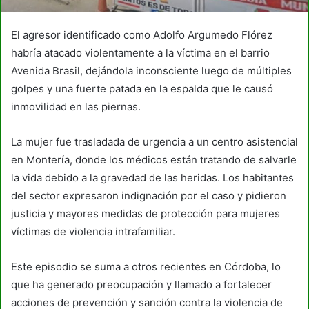
El agresor identificado como Adolfo Argumedo Flórez
habría atacado violentamente a la víctima en el barrio
Avenida Brasil, dejándola inconsciente luego de múltiples
golpes y una fuerte patada en la espalda que le causó
inmovilidad en las piernas.
La mujer fue trasladada de urgencia a un centro asistencial
en Montería, donde los médicos están tratando de salvarle
la vida debido a la gravedad de las heridas. Los habitantes
del sector expresaron indignación por el caso y pidieron
justicia y mayores medidas de protección para mujeres
víctimas de violencia intrafamiliar.
Este episodio se suma a otros recientes en Córdoba, lo
que ha generado preocupación y llamado a fortalecer
acciones de prevención y sanción contra la violencia de