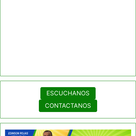
ESCUCHANOS
CONTACTANOS