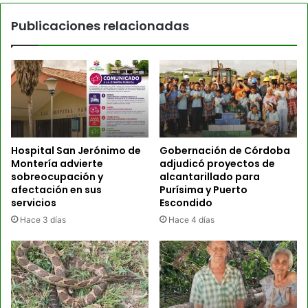
Publicaciones relacionadas
Hospital San Jerónimo de
Gobernación de Córdoba
Montería advierte
adjudicó proyectos de
sobreocupación y
alcantarillado para
afectación en sus
Purísima y Puerto
servicios
Escondido
Hace 3 días
Hace 4 días