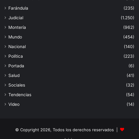
Farándula
(235)
Judicial
(1.250)
Montería
(962)
Mundo
(454)
Nacional
(140)
Política
(223)
Portada
(6)
Salud
(41)
Sociales
(32)
Tendencias
(54)
Video
(14)
© Copyright 2026, Todos los derechos reservados |