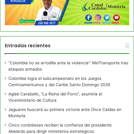
Entradas recientes
“Colombia no se arrodilla ante la violencia”: MinTransporte tras
ataques armados
Colombia logra el subcampeonato en los Juegos
Centroamericanos y del Caribe Santo Domingo 2026
Aglaé Caraballo, “La Reina del Porro”, asumiría el
Viceministerio de Cultura
Jaguares buscará su primera victoria ante Once Caldas en
Montería
Cinco cordobeses reciben la confianza del presidente
Abelardo para dirigir ministerios estratégicos