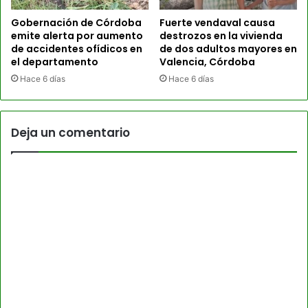
Gobernación de Córdoba
Fuerte vendaval causa
emite alerta por aumento
destrozos en la vivienda
de accidentes ofídicos en
de dos adultos mayores en
el departamento
Valencia, Córdoba
Hace 6 días
Hace 6 días
Deja un comentario