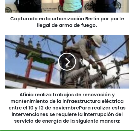
Capturado en la urbanización Berlín por porte
ilegal de arma de fuego.
Afinia realiza trabajos de renovación y
mantenimiento de la infraestructura eléctrica
entre el 10 y 12 de noviembrePara realizar estas
intervenciones se requiere la interrupción del
servicio de energía de la siguiente manera: