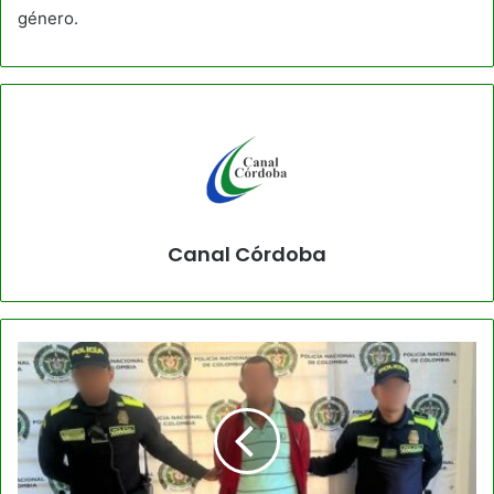
género.
Canal Córdoba