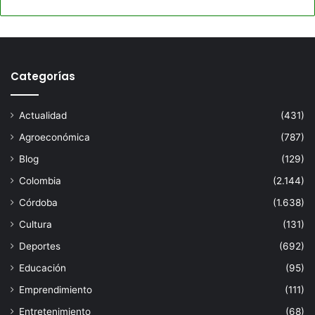
Categorías
Actualidad
(431)
Agroeconómica
(787)
Blog
(129)
Colombia
(2.144)
Córdoba
(1.638)
Cultura
(131)
Deportes
(692)
Educación
(95)
Emprendimiento
(111)
Entretenimiento
(68)