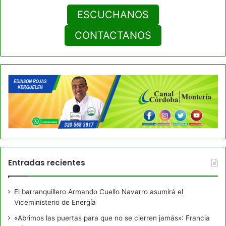
ESCUCHANOS
CONTACTANOS
Entradas recientes
El barranquillero Armando Cuello Navarro asumirá el
Viceministerio de Energía
«Abrimos las puertas para que no se cierren jamás»: Francia