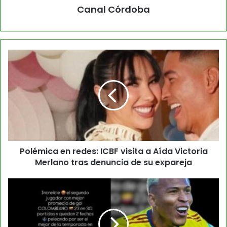
Canal Córdoba
Polémica en redes: ICBF visita a Aída Victoria
Merlano tras denuncia de su expareja