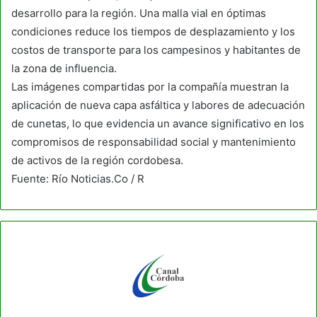
desarrollo para la región. Una malla vial en óptimas
condiciones reduce los tiempos de desplazamiento y los
costos de transporte para los campesinos y habitantes de
la zona de influencia.
Las imágenes compartidas por la compañía muestran la
aplicación de nueva capa asfáltica y labores de adecuación
de cunetas, lo que evidencia un avance significativo en los
compromisos de responsabilidad social y mantenimiento
de activos de la región cordobesa.
Fuente: Río Noticias.Co / R