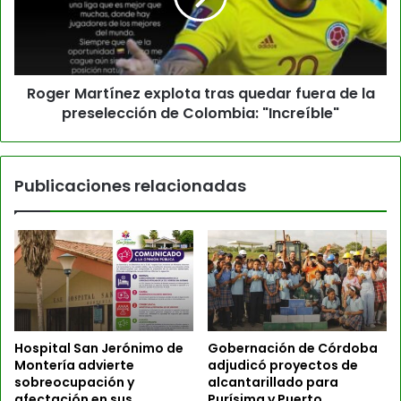
Roger Martínez explota tras quedar fuera de la
preselección de Colombia: "Increíble"
Publicaciones relacionadas
Hospital San Jerónimo de
Gobernación de Córdoba
Montería advierte
adjudicó proyectos de
sobreocupación y
alcantarillado para
afectación en sus
Purísima y Puerto