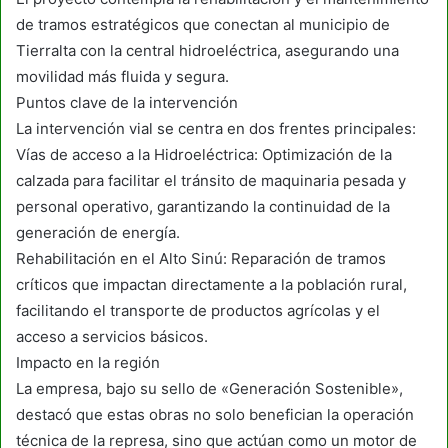
de tramos estratégicos que conectan al municipio de
Tierralta con la central hidroeléctrica, asegurando una
movilidad más fluida y segura.
Puntos clave de la intervención
La intervención vial se centra en dos frentes principales:
Vías de acceso a la Hidroeléctrica: Optimización de la
calzada para facilitar el tránsito de maquinaria pesada y
personal operativo, garantizando la continuidad de la
generación de energía.
Rehabilitación en el Alto Sinú: Reparación de tramos
críticos que impactan directamente a la población rural,
facilitando el transporte de productos agrícolas y el
acceso a servicios básicos.
Impacto en la región
La empresa, bajo su sello de «Generación Sostenible»,
destacó que estas obras no solo benefician la operación
técnica de la represa, sino que actúan como un motor de