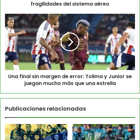
fragilidades del sistema aéreo
Una final sin margen de error: Tolima y Junior se
juegan mucho más que una estrella
Publicaciones relacionadas