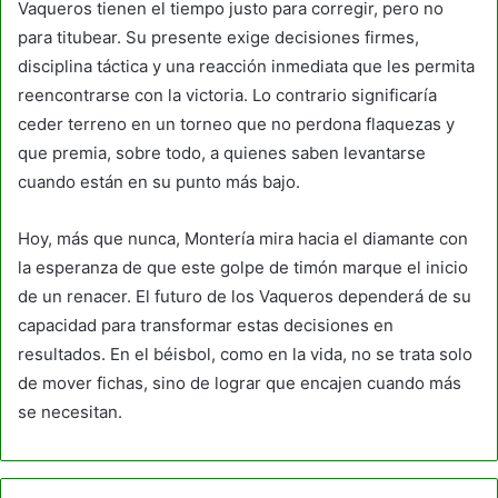
Vaqueros tienen el tiempo justo para corregir, pero no
para titubear. Su presente exige decisiones firmes,
disciplina táctica y una reacción inmediata que les permita
reencontrarse con la victoria. Lo contrario significaría
ceder terreno en un torneo que no perdona flaquezas y
que premia, sobre todo, a quienes saben levantarse
cuando están en su punto más bajo.
Hoy, más que nunca, Montería mira hacia el diamante con
la esperanza de que este golpe de timón marque el inicio
de un renacer. El futuro de los Vaqueros dependerá de su
capacidad para transformar estas decisiones en
resultados. En el béisbol, como en la vida, no se trata solo
de mover fichas, sino de lograr que encajen cuando más
se necesitan.