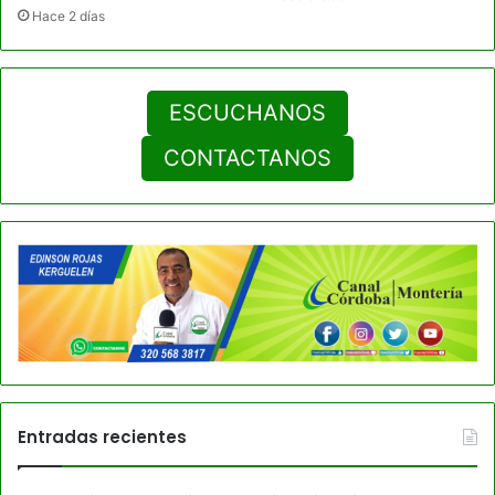
Hace 2 días
ESCUCHANOS
CONTACTANOS
Entradas recientes