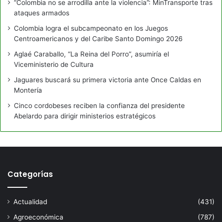
“Colombia no se arrodilla ante la violencia”: MinTransporte tras
ataques armados
Colombia logra el subcampeonato en los Juegos
Centroamericanos y del Caribe Santo Domingo 2026
Aglaé Caraballo, “La Reina del Porro”, asumiría el
Viceministerio de Cultura
Jaguares buscará su primera victoria ante Once Caldas en
Montería
Cinco cordobeses reciben la confianza del presidente
Abelardo para dirigir ministerios estratégicos
Categorías
Actualidad
(431)
Agroeconómica
(787)