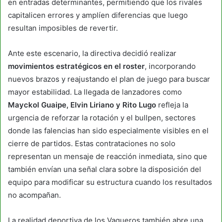
en entradas determinantes, permitiendo que los rivales
capitalicen errores y amplíen diferencias que luego
resultan imposibles de revertir.
Ante este escenario, la directiva decidió realizar
movimientos estratégicos en el roster
, incorporando
nuevos brazos y reajustando el plan de juego para buscar
mayor estabilidad. La llegada de lanzadores como
Mayckol Guaipe, Elvin Liriano y Rito Lugo
refleja la
urgencia de reforzar la rotación y el bullpen, sectores
donde las falencias han sido especialmente visibles en el
cierre de partidos. Estas contrataciones no solo
representan un mensaje de reacción inmediata, sino que
también envían una señal clara sobre la disposición del
equipo para modificar su estructura cuando los resultados
no acompañan.
La realidad deportiva de los Vaqueros también abre una