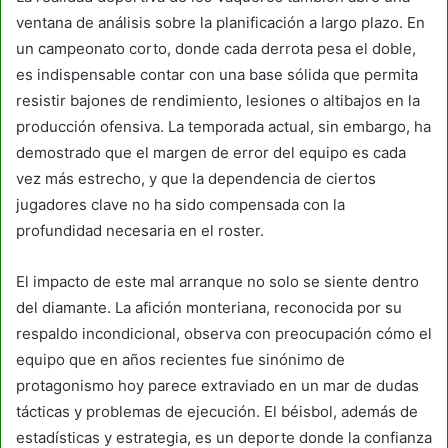
ventana de análisis sobre la planificación a largo plazo. En
un campeonato corto, donde cada derrota pesa el doble,
es indispensable contar con una base sólida que permita
resistir bajones de rendimiento, lesiones o altibajos en la
producción ofensiva. La temporada actual, sin embargo, ha
demostrado que el margen de error del equipo es cada
vez más estrecho, y que la dependencia de ciertos
jugadores clave no ha sido compensada con la
profundidad necesaria en el roster.
El impacto de este mal arranque no solo se siente dentro
del diamante. La afición monteriana, reconocida por su
respaldo incondicional, observa con preocupación cómo el
equipo que en años recientes fue sinónimo de
protagonismo hoy parece extraviado en un mar de dudas
tácticas y problemas de ejecución. El béisbol, además de
estadísticas y estrategia, es un deporte donde la confianza