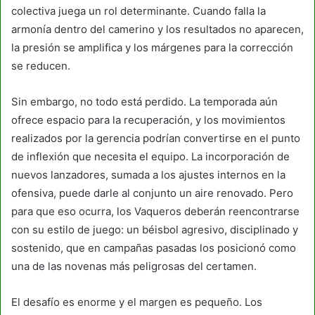
colectiva juega un rol determinante. Cuando falla la
armonía dentro del camerino y los resultados no aparecen,
la presión se amplifica y los márgenes para la corrección
se reducen.
Sin embargo, no todo está perdido. La temporada aún
ofrece espacio para la recuperación, y los movimientos
realizados por la gerencia podrían convertirse en el punto
de inflexión que necesita el equipo. La incorporación de
nuevos lanzadores, sumada a los ajustes internos en la
ofensiva, puede darle al conjunto un aire renovado. Pero
para que eso ocurra, los Vaqueros deberán reencontrarse
con su estilo de juego: un béisbol agresivo, disciplinado y
sostenido, que en campañas pasadas los posicionó como
una de las novenas más peligrosas del certamen.
El desafío es enorme y el margen es pequeño. Los