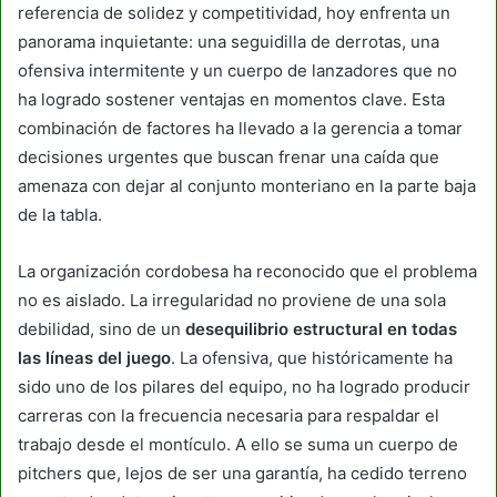
referencia de solidez y competitividad, hoy enfrenta un
panorama inquietante: una seguidilla de derrotas, una
ofensiva intermitente y un cuerpo de lanzadores que no
ha logrado sostener ventajas en momentos clave. Esta
combinación de factores ha llevado a la gerencia a tomar
decisiones urgentes que buscan frenar una caída que
amenaza con dejar al conjunto monteriano en la parte baja
de la tabla.
La organización cordobesa ha reconocido que el problema
no es aislado. La irregularidad no proviene de una sola
debilidad, sino de un
desequilibrio estructural en todas
las líneas del juego
. La ofensiva, que históricamente ha
sido uno de los pilares del equipo, no ha logrado producir
carreras con la frecuencia necesaria para respaldar el
trabajo desde el montículo. A ello se suma un cuerpo de
pitchers que, lejos de ser una garantía, ha cedido terreno