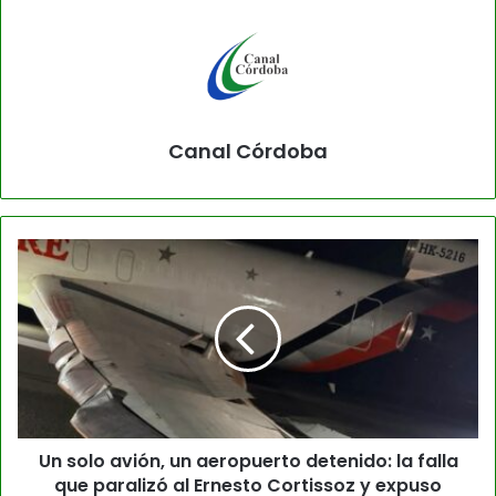
Canal Córdoba
Un solo avión, un aeropuerto detenido: la falla
que paralizó al Ernesto Cortissoz y expuso