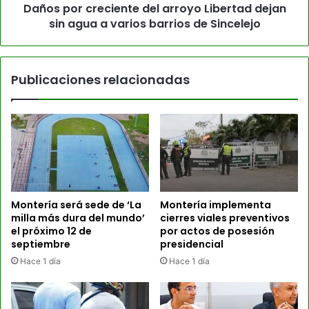
Daños por creciente del arroyo Libertad dejan
sin agua a varios barrios de Sincelejo
Publicaciones relacionadas
Montería será sede de ‘La
Montería implementa
milla más dura del mundo’
cierres viales preventivos
el próximo 12 de
por actos de posesión
septiembre
presidencial
Hace 1 día
Hace 1 día