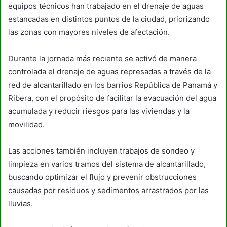
equipos técnicos han trabajado en el drenaje de aguas
estancadas en distintos puntos de la ciudad, priorizando
las zonas con mayores niveles de afectación.
Durante la jornada más reciente se activó de manera
controlada el drenaje de aguas represadas a través de la
red de alcantarillado en los barrios República de Panamá y
Ribera, con el propósito de facilitar la evacuación del agua
acumulada y reducir riesgos para las viviendas y la
movilidad.
Las acciones también incluyen trabajos de sondeo y
limpieza en varios tramos del sistema de alcantarillado,
buscando optimizar el flujo y prevenir obstrucciones
causadas por residuos y sedimentos arrastrados por las
lluvias.