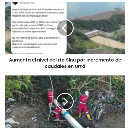
Aumenta el nivel del río Sinú por incremento de
caudales en Urrá