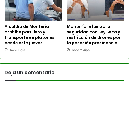
Alcaldía de Montería
Montería refuerza la
prohíbe parrillero y
seguridad con Ley Seca y
transporte en platones
restricción de drones por
desde este jueves
la posesión presidencial
Hace 1 día
Hace 2 días
Deja un comentario