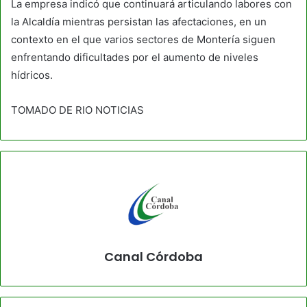
La empresa indicó que continuará articulando labores con
la Alcaldía mientras persistan las afectaciones, en un
contexto en el que varios sectores de Montería siguen
enfrentando dificultades por el aumento de niveles
hídricos.
TOMADO DE RIO NOTICIAS
Canal Córdoba