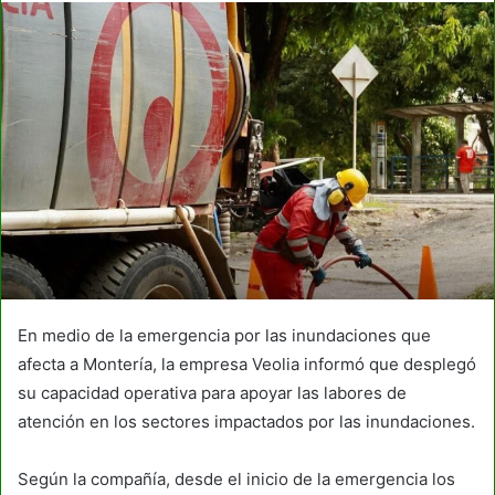
En medio de la emergencia por las inundaciones que
afecta a Montería, la empresa Veolia informó que desplegó
su capacidad operativa para apoyar las labores de
atención en los sectores impactados por las inundaciones.
Según la compañía, desde el inicio de la emergencia los