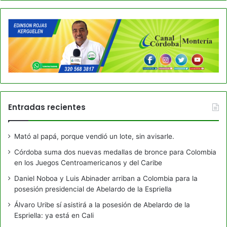
Entradas recientes
Mató al papá, porque vendió un lote, sin avisarle.
Córdoba suma dos nuevas medallas de bronce para Colombia
en los Juegos Centroamericanos y del Caribe
Daniel Noboa y Luis Abinader arriban a Colombia para la
posesión presidencial de Abelardo de la Espriella
Álvaro Uribe sí asistirá a la posesión de Abelardo de la
Espriella: ya está en Cali