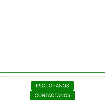
ESCUCHANOS
CONTACTANOS