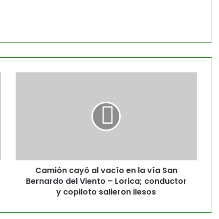
Camión cayó al vacío en la vía San
Bernardo del Viento – Lorica; conductor
y copiloto salieron ilesos