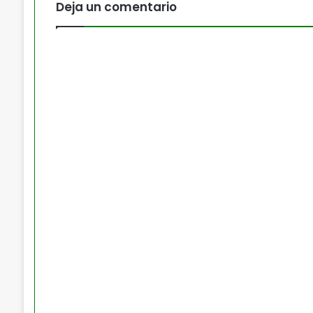
Deja un comentario