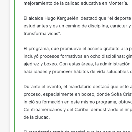
mejoramiento de la calidad educativa en Montería.
El alcalde Hugo Kerguelén, destacó que “el deporte 
estudiantes y es un camino de disciplina, carácter 
transforma vidas”.
El programa, que promueve el acceso gratuito a la p
incluyó procesos formativos en ocho disciplinas: gimn
ajedrez y boxeo. Con estas áreas, la administración m
habilidades y promover hábitos de vida saludables 
Durante el evento, el mandatario destacó que este 
proceso, especialmente en boxeo, donde Sofía Cristi
inició su formación en este mismo programa, obtuv
Centroamericanos y del Caribe, demostrando el impa
de la ciudad.