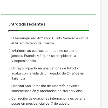
Entradas recientes
El barranquillero Armando Cuello Navarro asumirá
el Viceministerio de Energía
«Abrimos las puertas para que no se cierren
jamás»: Francia Márquez se despide de la
Vicepresidencia
Un rayo impacta en una cancha de fútbol y
acaba con la vida de un jugador de 24 años en
Tailandia
Hospital San Jerónimo de Montería advierte
sobreocupación y afectación en sus servicios
Cali recibe delegaciones internacionales para la
posesión presidencial del 7 de agosto