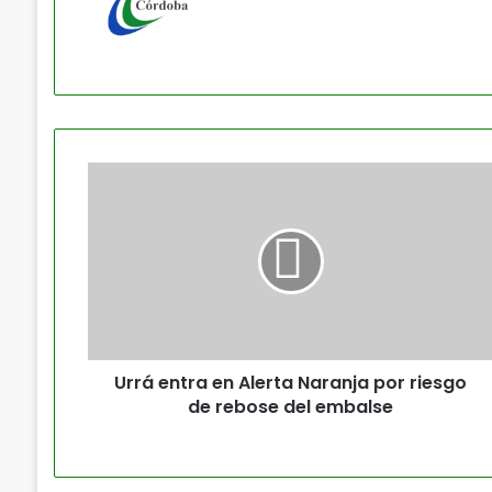
Urrá entra en Alerta Naranja por riesgo
de rebose del embalse