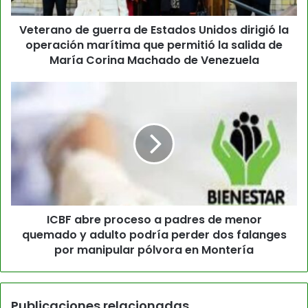
Veterano de guerra de Estados Unidos dirigió la
operación marítima que permitió la salida de
María Corina Machado de Venezuela
ICBF abre proceso a padres de menor
quemado y adulto podría perder dos falanges
por manipular pólvora en Montería
Publicaciones relacionadas