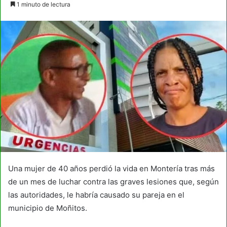
1 minuto de lectura
email
Una mujer de 40 años perdió la vida en Montería tras más
de un mes de luchar contra las graves lesiones que, según
las autoridades, le habría causado su pareja en el
municipio de Moñitos.