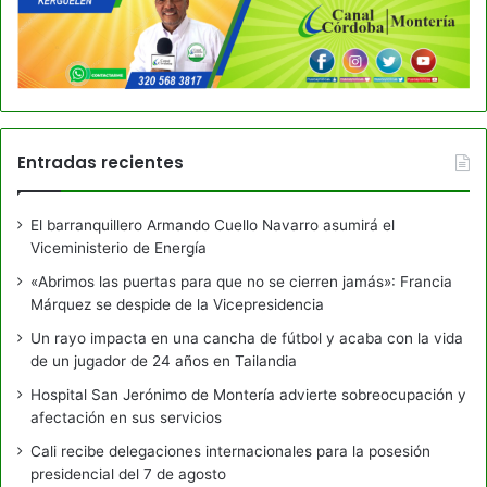
Entradas recientes
El barranquillero Armando Cuello Navarro asumirá el
Viceministerio de Energía
«Abrimos las puertas para que no se cierren jamás»: Francia
Márquez se despide de la Vicepresidencia
Un rayo impacta en una cancha de fútbol y acaba con la vida
de un jugador de 24 años en Tailandia
Hospital San Jerónimo de Montería advierte sobreocupación y
afectación en sus servicios
Cali recibe delegaciones internacionales para la posesión
presidencial del 7 de agosto