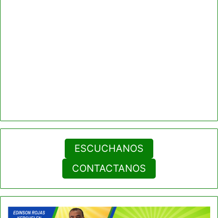
ESCUCHANOS
CONTACTANOS