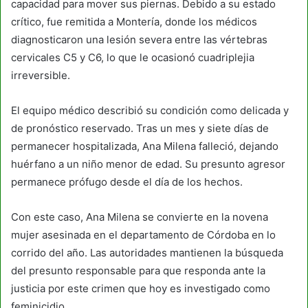
capacidad para mover sus piernas. Debido a su estado
crítico, fue remitida a Montería, donde los médicos
diagnosticaron una lesión severa entre las vértebras
cervicales C5 y C6, lo que le ocasionó cuadriplejia
irreversible.
El equipo médico describió su condición como delicada y
de pronóstico reservado. Tras un mes y siete días de
permanecer hospitalizada, Ana Milena falleció, dejando
huérfano a un niño menor de edad. Su presunto agresor
permanece prófugo desde el día de los hechos.
Con este caso, Ana Milena se convierte en la novena
mujer asesinada en el departamento de Córdoba en lo
corrido del año. Las autoridades mantienen la búsqueda
del presunto responsable para que responda ante la
justicia por este crimen que hoy es investigado como
feminicidio.