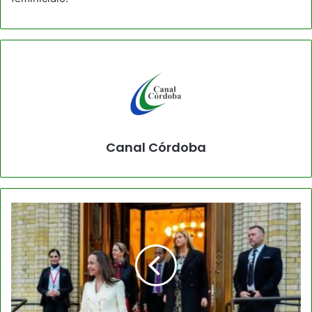
Canal Córdoba