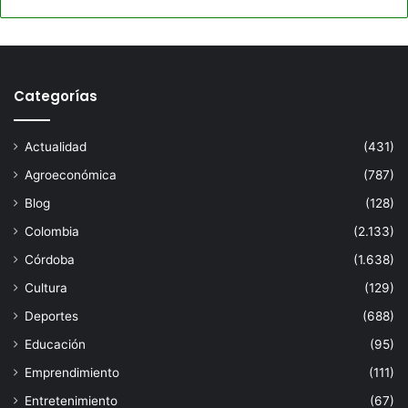
Categorías
Actualidad
(431)
Agroeconómica
(787)
Blog
(128)
Colombia
(2.133)
Córdoba
(1.638)
Cultura
(129)
Deportes
(688)
Educación
(95)
Emprendimiento
(111)
Entretenimiento
(67)