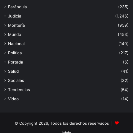
Farándula
(235)
Judicial
(1.246)
Montería
(959)
Mundo
(453)
Nacional
(140)
Política
(217)
Portada
(6)
Salud
(41)
Sociales
(32)
Tendencias
(54)
Video
(14)
© Copyright 2026, Todos los derechos reservados |
Inicio