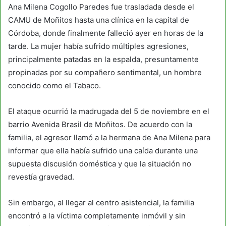
Ana Milena Cogollo Paredes fue trasladada desde el
CAMU de Moñitos hasta una clínica en la capital de
Córdoba, donde finalmente falleció ayer en horas de la
tarde. La mujer había sufrido múltiples agresiones,
principalmente patadas en la espalda, presuntamente
propinadas por su compañero sentimental, un hombre
conocido como el Tabaco.
El ataque ocurrió la madrugada del 5 de noviembre en el
barrio Avenida Brasil de Moñitos. De acuerdo con la
familia, el agresor llamó a la hermana de Ana Milena para
informar que ella había sufrido una caída durante una
supuesta discusión doméstica y que la situación no
revestía gravedad.
Sin embargo, al llegar al centro asistencial, la familia
encontró a la víctima completamente inmóvil y sin