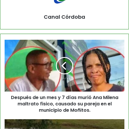
Canal Córdoba
Después de un mes y 7 días murió Ana Milena
maltrato fisico, causado su pareja en el
municipio de Moñitos.