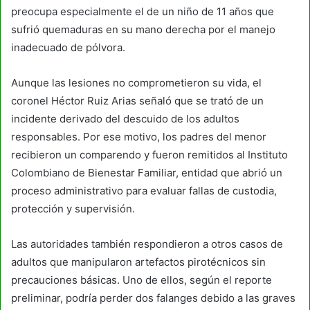
preocupa especialmente el de un niño de 11 años que
sufrió quemaduras en su mano derecha por el manejo
inadecuado de pólvora.
Aunque las lesiones no comprometieron su vida, el
coronel Héctor Ruiz Arias señaló que se trató de un
incidente derivado del descuido de los adultos
responsables. Por ese motivo, los padres del menor
recibieron un comparendo y fueron remitidos al Instituto
Colombiano de Bienestar Familiar, entidad que abrió un
proceso administrativo para evaluar fallas de custodia,
protección y supervisión.
Las autoridades también respondieron a otros casos de
adultos que manipularon artefactos pirotécnicos sin
precauciones básicas. Uno de ellos, según el reporte
preliminar, podría perder dos falanges debido a las graves