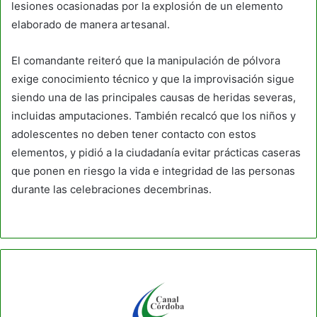
lesiones ocasionadas por la explosión de un elemento
elaborado de manera artesanal.
El comandante reiteró que la manipulación de pólvora
exige conocimiento técnico y que la improvisación sigue
siendo una de las principales causas de heridas severas,
incluidas amputaciones. También recalcó que los niños y
adolescentes no deben tener contacto con estos
elementos, y pidió a la ciudadanía evitar prácticas caseras
que ponen en riesgo la vida e integridad de las personas
durante las celebraciones decembrinas.