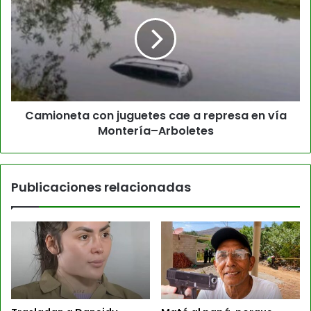
Camioneta con juguetes cae a represa en vía
Montería–Arboletes
Publicaciones relacionadas