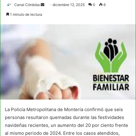
Send
Canal Córdoba
diciembre 12, 2025
0
6
an
1 minuto de lectura
email
La Policía Metropolitana de Montería confirmó que seis
personas resultaron quemadas durante las festividades
navideñas recientes, un aumento del 20 por ciento frente
al mismo periodo de 2024. Entre los casos atendidos,