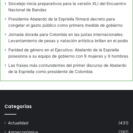
Sincelejo inicia preparativos para la versión XLI del Encuentro
Nacional de Bandas
Presidente Abelardo de la Espriella firmará decreto para
congelar el gasto público como primera medida de gobierno
Jornada dorada para Colombia en las justas internacionales:
Levantamiento de pesas y natación artística brillan en el podio
Paridad de género en el Ejecutivo: Abelardo de la Espriella
posesiona a su equipo de gobierno con 9 mujeres y 9 hombres
Las frases más contundentes del primer discurso de Abelardo
de la Espriella como presidente de Colombia
Categorías
Actualidad
(431)
Agroeconómica
(787)