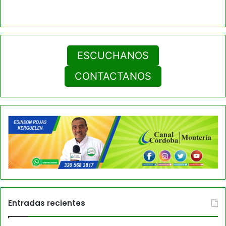
ESCUCHANOS
CONTACTANOS
Entradas recientes