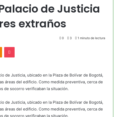
Palacio de Justicia
res extraños
0
3
1 minuto de lectura
akte
Odnoklassniki
Pocket
io de Justicia, ubicado en la Plaza de Bolívar de Bogotá,
as áreas del edificio. Como medida preventiva, cerca de
de socorro verificaban la situación.
io de Justicia, ubicado en la Plaza de Bolívar de Bogotá,
as áreas del edificio. Como medida preventiva, cerca de
de socorro verificaban la situación.