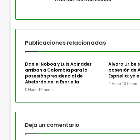
Publicaciones relacionadas
Daniel Noboa y Luis Abinader
Álvaro Uribe sí
arriban a Colombia para la
posesión de A
posesión presidencial de
Espriella: ya 
Abelardo de la Espriella
Hace 10 horas
Hace 10 horas
Deja un comentario