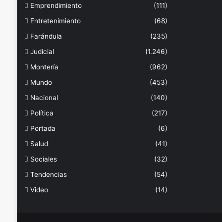
Emprendimiento
(111)
Entretenimiento
(68)
Farándula
(235)
Judicial
(1.246)
Montería
(962)
Mundo
(453)
Nacional
(140)
Política
(217)
Portada
(6)
Salud
(41)
Sociales
(32)
Tendencias
(54)
Video
(14)