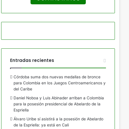
Entradas recientes
Córdoba suma dos nuevas medallas de bronce
para Colombia en los Juegos Centroamericanos y
del Caribe
Daniel Noboa y Luis Abinader arriban a Colombia
para la posesión presidencial de Abelardo de la
Espriella
Álvaro Uribe sí asistirá a la posesión de Abelardo
de la Espriella: ya está en Cali