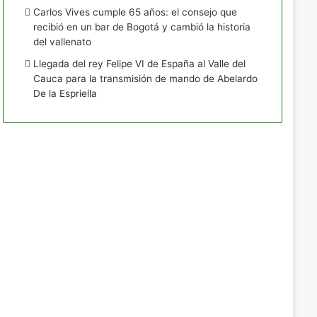
Carlos Vives cumple 65 años: el consejo que
recibió en un bar de Bogotá y cambió la historia
del vallenato
Llegada del rey Felipe VI de España al Valle del
Cauca para la transmisión de mando de Abelardo
De la Espriella