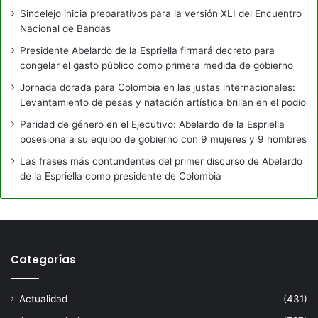
Sincelejo inicia preparativos para la versión XLI del Encuentro
Nacional de Bandas
Presidente Abelardo de la Espriella firmará decreto para
congelar el gasto público como primera medida de gobierno
Jornada dorada para Colombia en las justas internacionales:
Levantamiento de pesas y natación artística brillan en el podio
Paridad de género en el Ejecutivo: Abelardo de la Espriella
posesiona a su equipo de gobierno con 9 mujeres y 9 hombres
Las frases más contundentes del primer discurso de Abelardo
de la Espriella como presidente de Colombia
Categorías
Actualidad
(431)