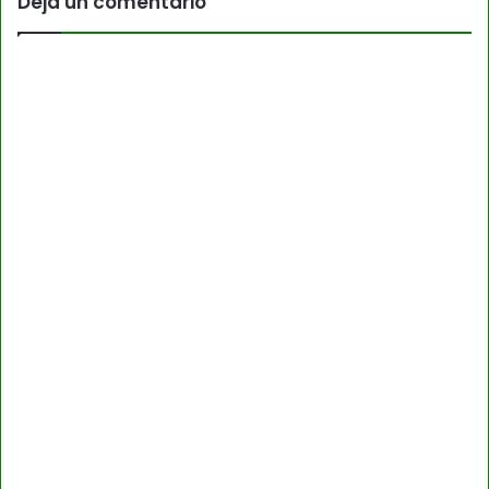
Deja un comentario