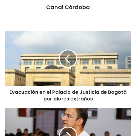
Canal Córdoba
Evacuación en el Palacio de Justicia de Bogotá
por olores extraños