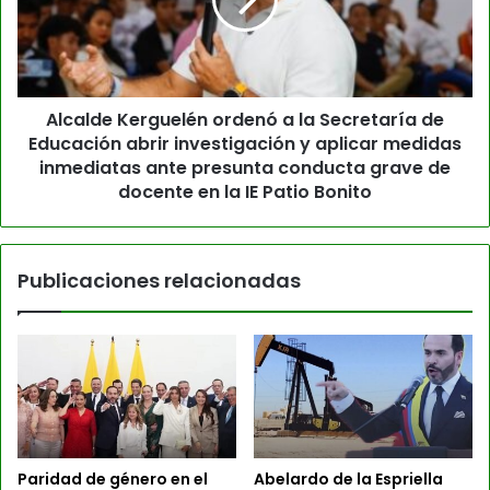
Alcalde Kerguelén ordenó a la Secretaría de
Educación abrir investigación y aplicar medidas
inmediatas ante presunta conducta grave de
docente en la IE Patio Bonito
Publicaciones relacionadas
Paridad de género en el
Abelardo de la Espriella