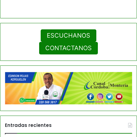
ESCUCHANOS
CONTACTANOS
Entradas recientes