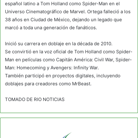
español latino a Tom Holland como Spider-Man en el
Universo Cinematográfico de Marvel. Ortega falleció a los
38 años en Ciudad de México, dejando un legado que
marcó a toda una generación de fanáticos.
Inició su carrera en doblaje en la década de 2010.
Se convirtió en la voz oficial de Tom Holland como Spider-
Man en películas como Capitán América: Civil War, Spider-
Man: Homecoming y Avengers: Infinity War.
También participó en proyectos digitales, incluyendo
doblajes para creadores como MrBeast.
TOMADO DE RIO NOTICIAS