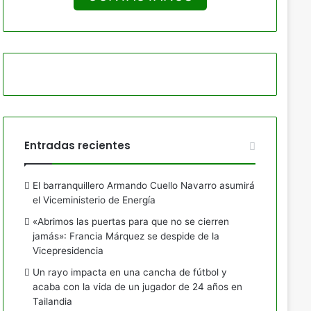
Entradas recientes
El barranquillero Armando Cuello Navarro asumirá
el Viceministerio de Energía
«Abrimos las puertas para que no se cierren
jamás»: Francia Márquez se despide de la
Vicepresidencia
Un rayo impacta en una cancha de fútbol y
acaba con la vida de un jugador de 24 años en
Tailandia