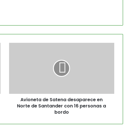
Avioneta de Satena desaparece en
Norte de Santander con 16 personas a
bordo