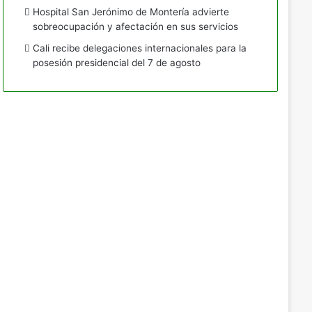
Hospital San Jerónimo de Montería advierte
sobreocupación y afectación en sus servicios
Cali recibe delegaciones internacionales para la
posesión presidencial del 7 de agosto