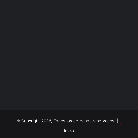
© Copyright 2026, Todos los derechos reservados |
Inicio