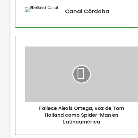
Canal Córdoba
Fallece Alexis Ortega, voz de Tom
Holland como Spider-Man en
Latinoamérica