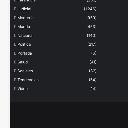
Farándula
(235)
Judicial
(1.246)
Montería
(959)
Mundo
(453)
Nacional
(140)
Política
(217)
Portada
(6)
Salud
(41)
Sociales
(32)
Tendencias
(54)
Video
(14)