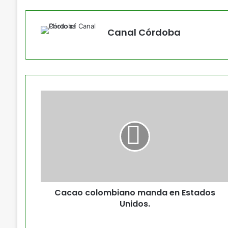
Canal Córdoba
Cacao colombiano manda en Estados
Unidos.