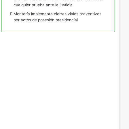
cualquier prueba ante la justicia
Montería implementa cierres viales preventivos
por actos de posesión presidencial