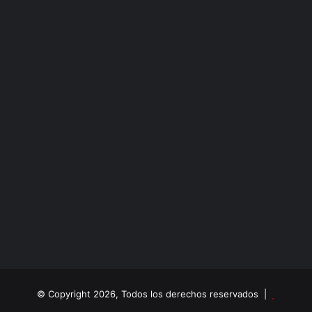
© Copyright 2026, Todos los derechos reservados |