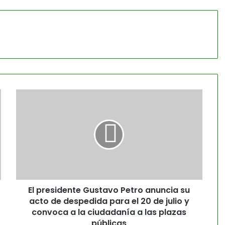
El presidente Gustavo Petro anuncia su
acto de despedida para el 20 de julio y
convoca a la ciudadanía a las plazas
públicas