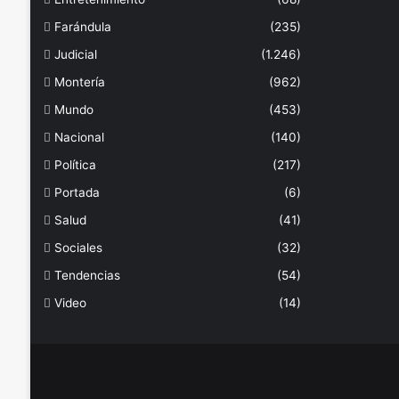
Farándula
(235)
Judicial
(1.246)
Montería
(962)
Mundo
(453)
Nacional
(140)
Política
(217)
Portada
(6)
Salud
(41)
Sociales
(32)
Tendencias
(54)
Video
(14)