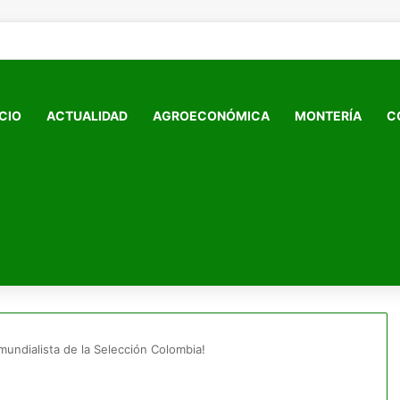
ICIO
ACTUALIDAD
AGROECONÓMICA
MONTERÍA
C
mundialista de la Selección Colombia!